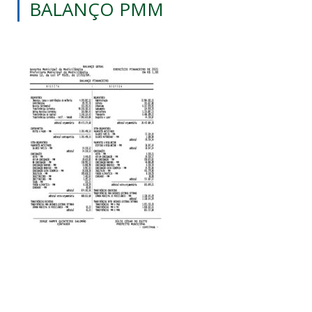
BALANÇO PMM