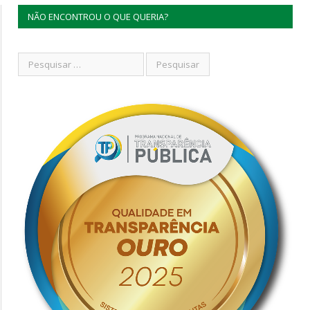
NÃO ENCONTROU O QUE QUERIA?