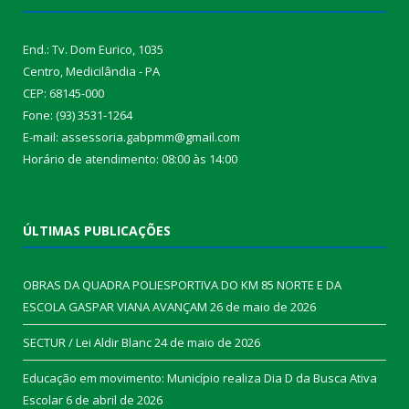
End.: Tv. Dom Eurico, 1035
Centro, Medicilândia - PA
CEP: 68145-000
Fone: (93) 3531-1264
E-mail: assessoria.gabpmm@gmail.com
Horário de atendimento: 08:00 às 14:00
ÚLTIMAS PUBLICAÇÕES
OBRAS DA QUADRA POLIESPORTIVA DO KM 85 NORTE E DA
ESCOLA GASPAR VIANA AVANÇAM
26 de maio de 2026
SECTUR / Lei Aldir Blanc
24 de maio de 2026
Educação em movimento: Município realiza Dia D da Busca Ativa
Escolar
6 de abril de 2026