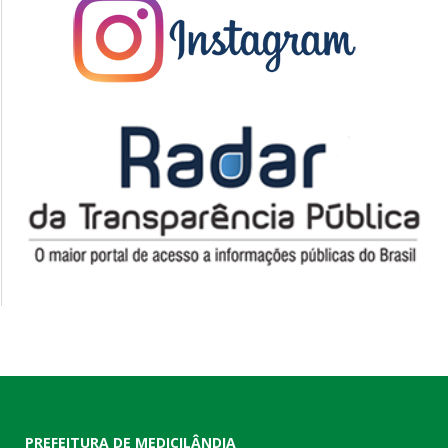
PREFEITURA DE MEDICILÂNDIA