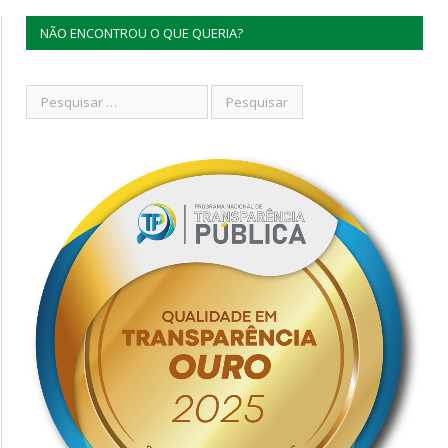
NÃO ENCONTROU O QUE QUERIA?