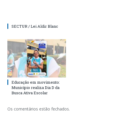
SECTUR / Lei Aldir Blanc
Educação em movimento:
Município realiza Dia D da
Busca Ativa Escolar
Os comentários estão fechados.