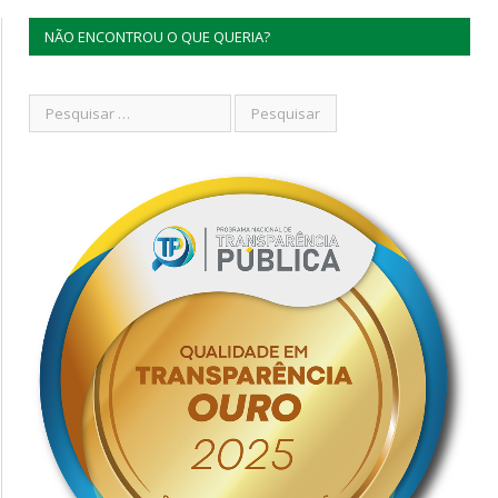
NÃO ENCONTROU O QUE QUERIA?