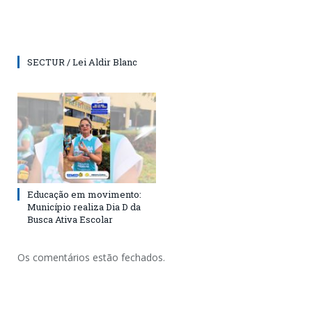
SECTUR / Lei Aldir Blanc
Educação em movimento:
Município realiza Dia D da
Busca Ativa Escolar
Os comentários estão fechados.