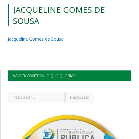
JACQUELINE GOMES DE
SOUSA
Jacqueline Gomes de Sousa
NÃO ENCONTROU O QUE QUERIA?