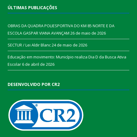
ÚLTIMAS PUBLICAÇÕES
OBRAS DA QUADRA POLIESPORTIVA DO KM 85 NORTE E DA
ESCOLA GASPAR VIANA AVANÇAM
26 de maio de 2026
SECTUR / Lei Aldir Blanc
24 de maio de 2026
Educação em movimento: Município realiza Dia D da Busca Ativa
Escolar
6 de abril de 2026
DESENVOLVIDO POR CR2