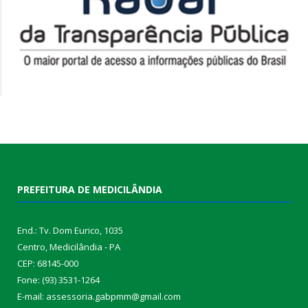
PREFEITURA DE MEDICILÂNDIA
End.: Tv. Dom Eurico, 1035
Centro, Medicilândia - PA
CEP: 68145-000
Fone: (93) 3531-1264
E-mail: assessoria.gabpmm@gmail.com