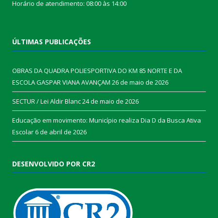
Horário de atendimento: 08:00 às 14:00
ÚLTIMAS PUBLICAÇÕES
OBRAS DA QUADRA POLIESPORTIVA DO KM 85 NORTE E DA
ESCOLA GASPAR VIANA AVANÇAM
26 de maio de 2026
SECTUR / Lei Aldir Blanc
24 de maio de 2026
Educação em movimento: Município realiza Dia D da Busca Ativa
Escolar
6 de abril de 2026
DESENVOLVIDO POR CR2