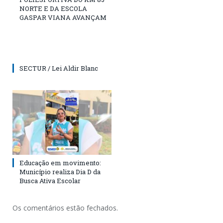
NORTE E DA ESCOLA
GASPAR VIANA AVANÇAM
SECTUR / Lei Aldir Blanc
Educação em movimento:
Município realiza Dia D da
Busca Ativa Escolar
Os comentários estão fechados.