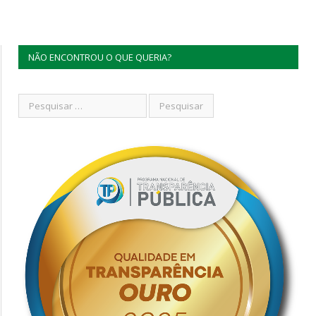
NÃO ENCONTROU O QUE QUERIA?