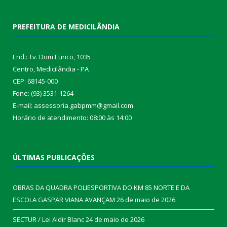
PREFEITURA DE MEDICILÂNDIA
End.: Tv. Dom Eurico, 1035
Centro, Medicilândia - PA
CEP: 68145-000
Fone: (93) 3531-1264
E-mail: assessoria.gabpmm@gmail.com
Horário de atendimento: 08:00 às 14:00
ÚLTIMAS PUBLICAÇÕES
OBRAS DA QUADRA POLIESPORTIVA DO KM 85 NORTE E DA
ESCOLA GASPAR VIANA AVANÇAM
26 de maio de 2026
SECTUR / Lei Aldir Blanc
24 de maio de 2026