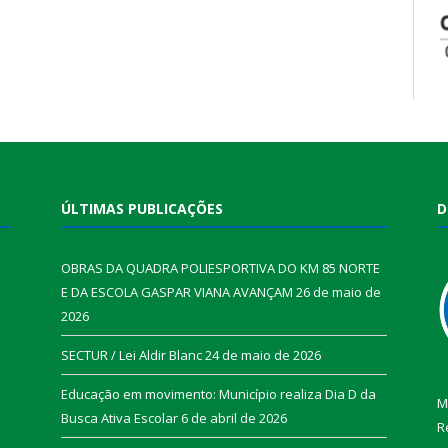
ÚLTIMAS PUBLICAÇÕES
D
OBRAS DA QUADRA POLIESPORTIVA DO KM 85 NORTE
E DA ESCOLA GASPAR VIANA AVANÇAM
26 de maio de
2026
SECTUR / Lei Aldir Blanc
24 de maio de 2026
Educação em movimento: Município realiza Dia D da
M
Busca Ativa Escolar
6 de abril de 2026
R