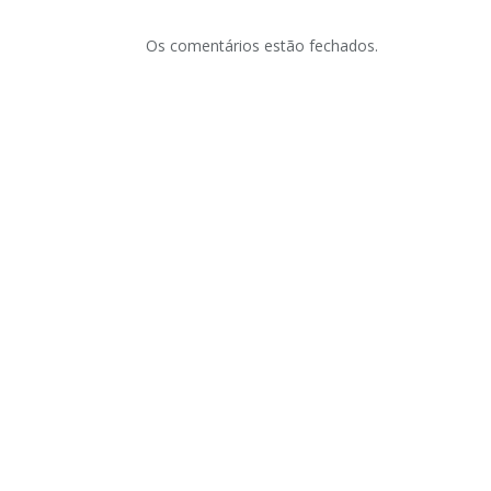
Os comentários estão fechados.