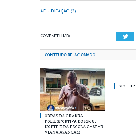
ADJUDICAÇÃO (2)
COMPARTILHAR:
Twi
CONTEÚDO RELACIONADO
SECTUR /
OBRAS DA QUADRA
POLIESPORTIVA DO KM 85
NORTE E DA ESCOLA GASPAR
VIANA AVANÇAM