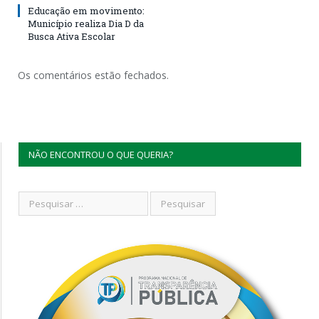
Educação em movimento:
Município realiza Dia D da
Busca Ativa Escolar
Os comentários estão fechados.
NÃO ENCONTROU O QUE QUERIA?