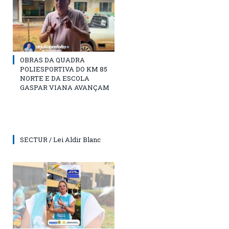
OBRAS DA QUADRA
POLIESPORTIVA DO KM 85
NORTE E DA ESCOLA
GASPAR VIANA AVANÇAM
SECTUR / Lei Aldir Blanc