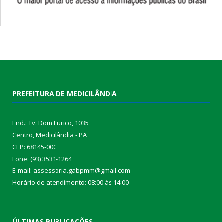
PREFEITURA DE MEDICILÂNDIA
End.: Tv. Dom Eurico, 1035
Centro, Medicilândia - PA
CEP: 68145-000
Fone: (93) 3531-1264
E-mail: assessoria.gabpmm@gmail.com
Horário de atendimento: 08:00 às 14:00
ÚLTIMAS PUBLICAÇÕES