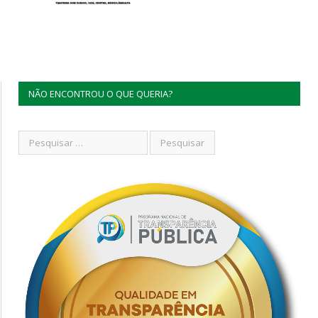
NÃO ENCONTROU O QUE QUERIA?