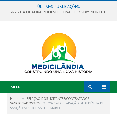
ÚLTIMAS PUBLICAÇÕES:
OBRAS DA QUADRA POLIESPORTIVA DO KM 85 NORTE E DA ESCOLA GASPAR VIANA AVANÇAM
MENU
»
Home
RELAÇÃO DOS LICITANTES/CONTRATADOS
»
SANCIONADOS 2024
2024 – DECLARAÇÃO DE AUSÊNCIA DE
SANÇÃO AOS LICITANTES – MARÇO