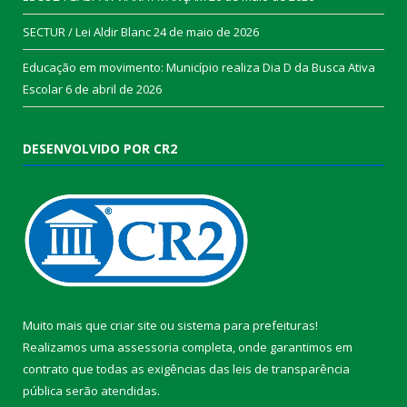
SECTUR / Lei Aldir Blanc
24 de maio de 2026
Educação em movimento: Município realiza Dia D da Busca Ativa
Escolar
6 de abril de 2026
DESENVOLVIDO POR CR2
Muito mais que
criar site
ou
sistema para prefeituras
!
Realizamos uma
assessoria
completa, onde garantimos em
contrato que todas as exigências das
leis de transparência
pública
serão atendidas.