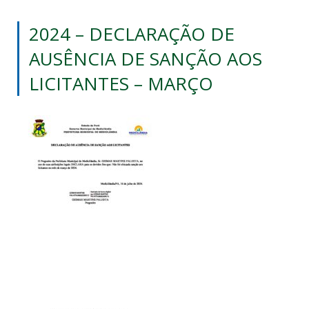
2024 – DECLARAÇÃO DE
AUSÊNCIA DE SANÇÃO AOS
LICITANTES – MARÇO