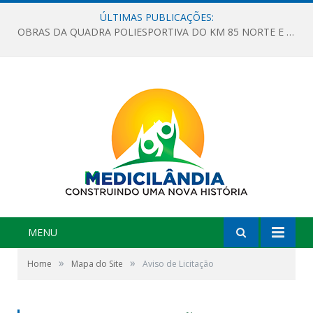
ÚLTIMAS PUBLICAÇÕES:
OBRAS DA QUADRA POLIESPORTIVA DO KM 85 NORTE E DA ESCOLA GASPAR VIANA AVANÇAM
MENU
»
»
Home
Mapa do Site
Aviso de Licitação