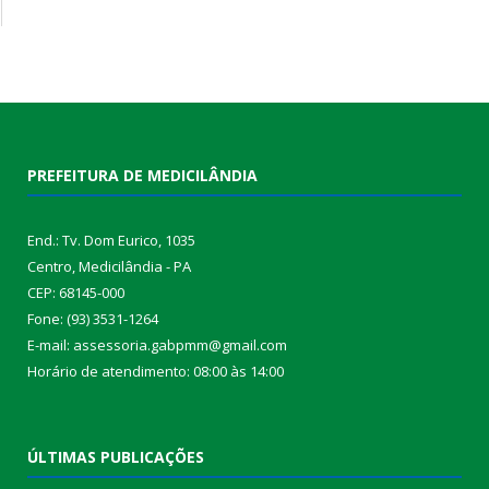
PREFEITURA DE MEDICILÂNDIA
End.: Tv. Dom Eurico, 1035
Centro, Medicilândia - PA
CEP: 68145-000
Fone: (93) 3531-1264
E-mail: assessoria.gabpmm@gmail.com
Horário de atendimento: 08:00 às 14:00
ÚLTIMAS PUBLICAÇÕES