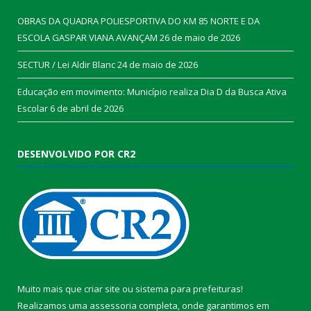
OBRAS DA QUADRA POLIESPORTIVA DO KM 85 NORTE E DA
ESCOLA GASPAR VIANA AVANÇAM
26 de maio de 2026
SECTUR / Lei Aldir Blanc
24 de maio de 2026
Educação em movimento: Município realiza Dia D da Busca Ativa
Escolar
6 de abril de 2026
DESENVOLVIDO POR CR2
Muito mais que
criar site
ou
sistema para prefeituras
!
Realizamos uma
assessoria
completa, onde garantimos em