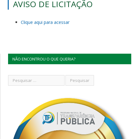
AVISO DE LICITAÇÃO
Clique aqui para acessar
NÃO ENCONTROU O QUE QUERIA?