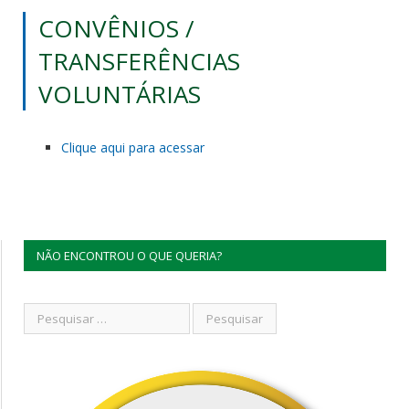
CONVÊNIOS /
TRANSFERÊNCIAS
VOLUNTÁRIAS
Clique aqui para acessar
NÃO ENCONTROU O QUE QUERIA?