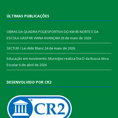
ÚLTIMAS PUBLICAÇÕES
OBRAS DA QUADRA POLIESPORTIVA DO KM 85 NORTE E DA
ESCOLA GASPAR VIANA AVANÇAM
26 de maio de 2026
SECTUR / Lei Aldir Blanc
24 de maio de 2026
Educação em movimento: Município realiza Dia D da Busca Ativa
Escolar
6 de abril de 2026
DESENVOLVIDO POR CR2