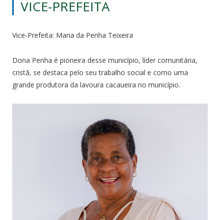
VICE-PREFEITA
Vice-Prefeita: Maria da Penha Teixeira
Dona Penha é pioneira desse município, líder comunitária,
cristã, se destaca pelo seu trabalho social e como uma
grande produtora da lavoura cacaueira no município.