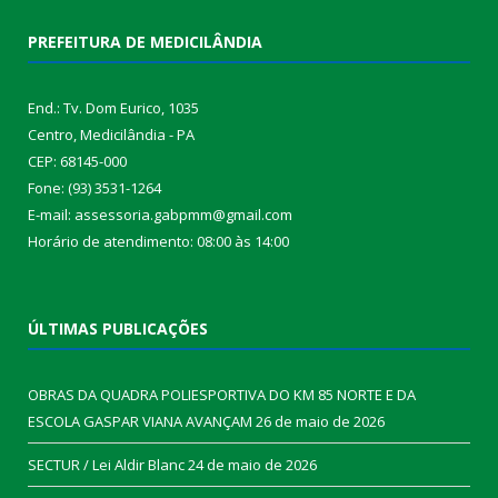
PREFEITURA DE MEDICILÂNDIA
End.: Tv. Dom Eurico, 1035
Centro, Medicilândia - PA
CEP: 68145-000
Fone: (93) 3531-1264
E-mail: assessoria.gabpmm@gmail.com
Horário de atendimento: 08:00 às 14:00
ÚLTIMAS PUBLICAÇÕES
OBRAS DA QUADRA POLIESPORTIVA DO KM 85 NORTE E DA
ESCOLA GASPAR VIANA AVANÇAM
26 de maio de 2026
SECTUR / Lei Aldir Blanc
24 de maio de 2026