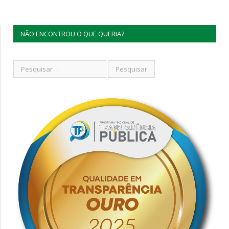
NÃO ENCONTROU O QUE QUERIA?