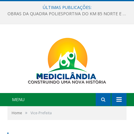
ÚLTIMAS PUBLICAÇÕES:
OBRAS DA QUADRA POLIESPORTIVA DO KM 85 NORTE E DA ESCOLA GASPAR VIANA AVANÇAM
MENU
»
Home
Vice-Prefeita