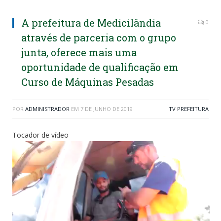
A prefeitura de Medicilândia
0
através de parceria com o grupo
junta, oferece mais uma
oportunidade de qualificação em
Curso de Máquinas Pesadas
POR
ADMINISTRADOR
EM
7 DE JUNHO DE 2019
TV PREFEITURA
Tocador de vídeo