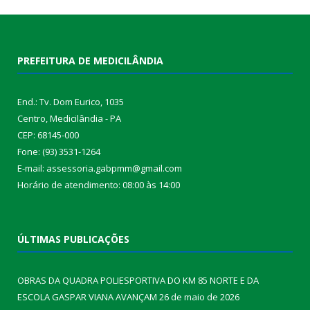
PREFEITURA DE MEDICILÂNDIA
End.: Tv. Dom Eurico, 1035
Centro, Medicilândia - PA
CEP: 68145-000
Fone: (93) 3531-1264
E-mail: assessoria.gabpmm@gmail.com
Horário de atendimento: 08:00 às 14:00
ÚLTIMAS PUBLICAÇÕES
OBRAS DA QUADRA POLIESPORTIVA DO KM 85 NORTE E DA
ESCOLA GASPAR VIANA AVANÇAM
26 de maio de 2026