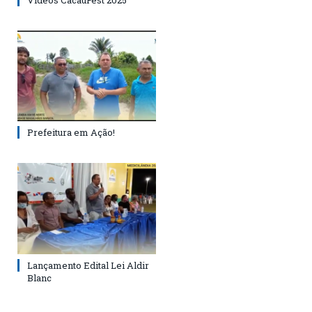
Vídeos CacauFest 2025
Prefeitura em Ação!
Lançamento Edital Lei Aldir
Blanc