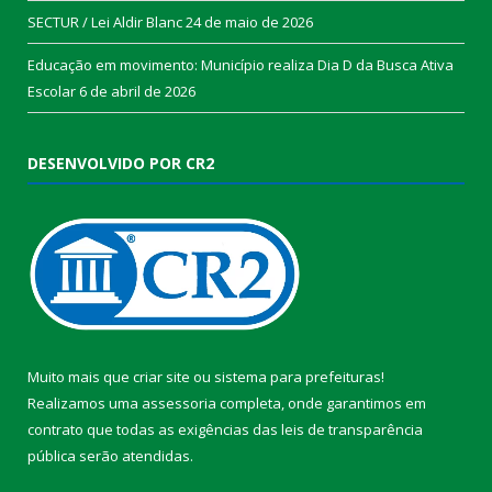
SECTUR / Lei Aldir Blanc
24 de maio de 2026
Educação em movimento: Município realiza Dia D da Busca Ativa
Escolar
6 de abril de 2026
DESENVOLVIDO POR CR2
Muito mais que
criar site
ou
sistema para prefeituras
!
Realizamos uma
assessoria
completa, onde garantimos em
contrato que todas as exigências das
leis de transparência
pública
serão atendidas.