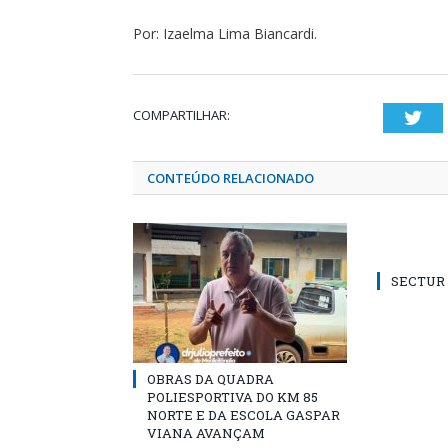
Por: Izaelma Lima Biancardi.
COMPARTILHAR:
Twi
CONTEÚDO RELACIONADO
SECTUR /
OBRAS DA QUADRA
POLIESPORTIVA DO KM 85
NORTE E DA ESCOLA GASPAR
VIANA AVANÇAM