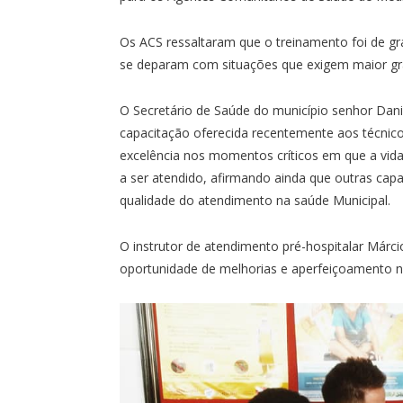
Os ACS ressaltaram que o treinamento foi de gr
se deparam com situações que exigem maior gr
O Secretário de Saúde do município senhor Dani
capacitação oferecida recentemente aos técn
excelência nos momentos críticos em que a vida
a ser atendido, afirmando ainda que outras capa
qualidade do atendimento na saúde Municipal.
O instrutor de atendimento pré-hospitalar Márci
oportunidade de melhorias e aperfeiçoamento n