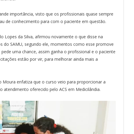
ande importância, visto que os profissionais quase sempre
au de conhecimento para com o paciente em questão.
lo Lopes da Silva, afirmou novamente o que disse na
icos do SAMU, segundo ele, momentos como esse promove
 pede uma chance, assim ganha o profissional e o paciente
citações estão por vir, para melhorar ainda mais a
o Moura enfatiza que o curso veio para proporcionar a
o atendimento oferecido pelo ACS em Medicilândia.