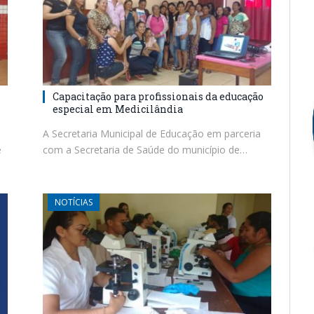
Capacitação para profissionais da educação
especial em Medicilândia
A Secretaria Municipal de Educação em parceria
e
com a Secretaria de Saúde do município de…
NOTÍCIAS