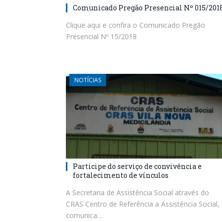
Comunicado Pregão Presencial Nº 015/201
Clique aqui e confira o Comunicado Pregão
Presencial Nº 15/2018
NOTÍCIAS
Participe do serviço de convivência e
fortalecimento de vínculos
A Secretaria de Assistência Social através do
CRAS Centro de Referência a Assistência Social,
comunica…