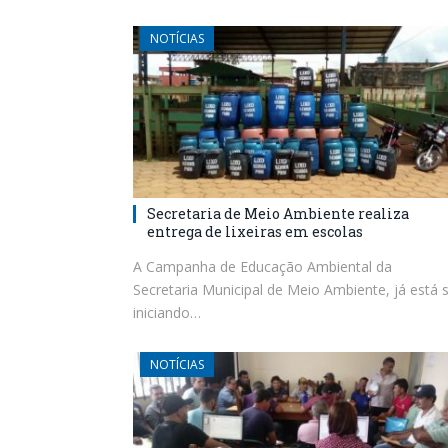
NOTÍCIAS
Secretaria de Meio Ambiente realiza
entrega de lixeiras em escolas
A Campanha de Educação Ambiental da
Secretaria Municipal de Meio Ambiente, já está 
iniciando…
NOTÍCIAS