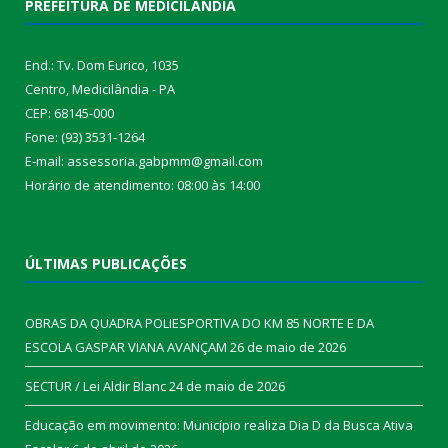
PREFEITURA DE MEDICILÂNDIA
End.: Tv. Dom Eurico, 1035
Centro, Medicilândia - PA
CEP: 68145-000
Fone: (93) 3531-1264
E-mail: assessoria.gabpmm@gmail.com
Horário de atendimento: 08:00 às 14:00
ÚLTIMAS PUBLICAÇÕES
OBRAS DA QUADRA POLIESPORTIVA DO KM 85 NORTE E DA
ESCOLA GASPAR VIANA AVANÇAM
26 de maio de 2026
SECTUR / Lei Aldir Blanc
24 de maio de 2026
Educação em movimento: Município realiza Dia D da Busca Ativa