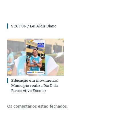
SECTUR / Lei Aldir Blanc
Educação em movimento:
Município realiza Dia D da
Busca Ativa Escolar
Os comentários estão fechados.