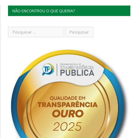
NÃO ENCONTROU O QUE QUERIA?