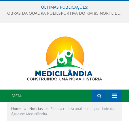
ÚLTIMAS PUBLICAÇÕES:
OBRAS DA QUADRA POLIESPORTIVA DO KM 85 NORTE E DA ESCOLA GASPAR VIANA AVANÇAM
MENU
»
»
Home
Notícias
Funasa realiza análise de qualidade da
água em Medicilândia