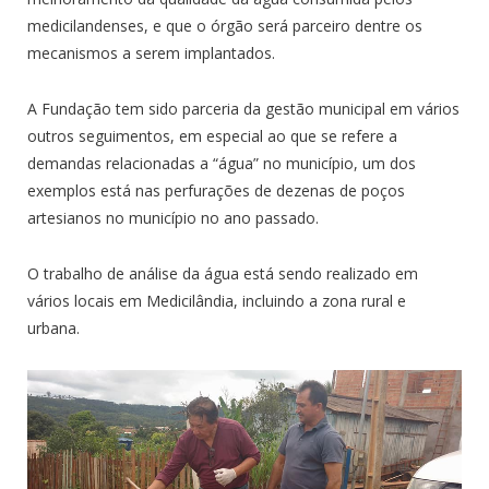
medicilandenses, e que o órgão será parceiro dentre os
mecanismos a serem implantados.
A Fundação tem sido parceria da gestão municipal em vários
outros seguimentos, em especial ao que se refere a
demandas relacionadas a “água” no município, um dos
exemplos está nas perfurações de dezenas de poços
artesianos no município no ano passado.
O trabalho de análise da água está sendo realizado em
vários locais em Medicilândia, incluindo a zona rural e
urbana.