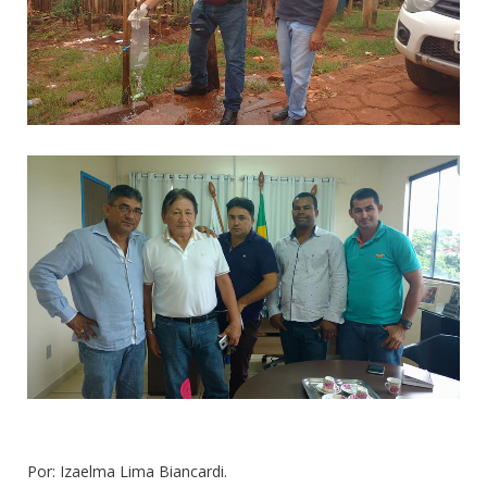
Por: Izaelma Lima Biancardi.