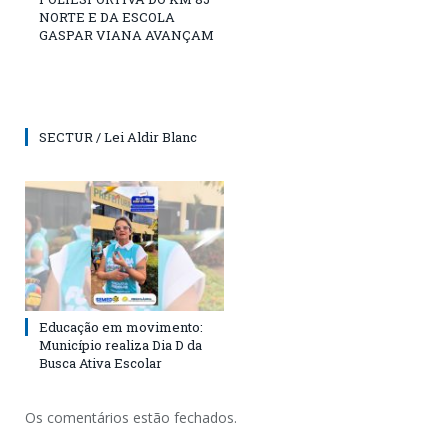
NORTE E DA ESCOLA
GASPAR VIANA AVANÇAM
SECTUR / Lei Aldir Blanc
Educação em movimento:
Município realiza Dia D da
Busca Ativa Escolar
Os comentários estão fechados.