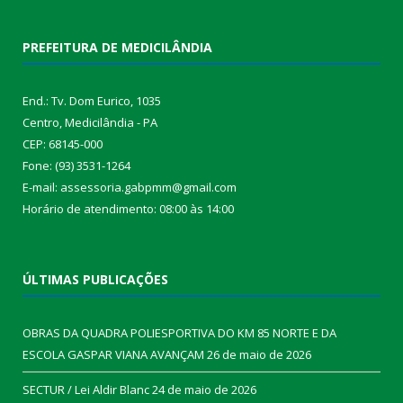
PREFEITURA DE MEDICILÂNDIA
End.: Tv. Dom Eurico, 1035
Centro, Medicilândia - PA
CEP: 68145-000
Fone: (93) 3531-1264
E-mail: assessoria.gabpmm@gmail.com
Horário de atendimento: 08:00 às 14:00
ÚLTIMAS PUBLICAÇÕES
OBRAS DA QUADRA POLIESPORTIVA DO KM 85 NORTE E DA
ESCOLA GASPAR VIANA AVANÇAM
26 de maio de 2026
SECTUR / Lei Aldir Blanc
24 de maio de 2026