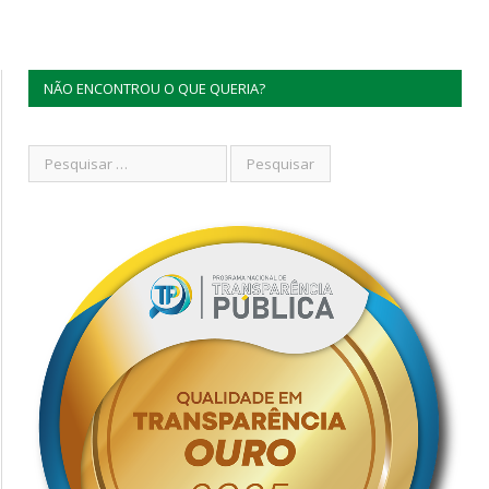
NÃO ENCONTROU O QUE QUERIA?