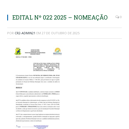
EDITAL Nº 022 2025 – NOMEAÇÃO
0
POR
CR2-ADMIN21
EM
27 DE OUTUBRO DE 2025