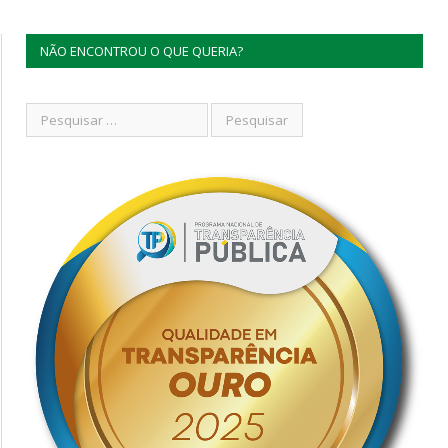
NÃO ENCONTROU O QUE QUERIA?