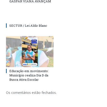
GASPAR VIANA AVANÇAM
SECTUR / Lei Aldir Blanc
Educação em movimento:
Município realiza Dia D da
Busca Ativa Escolar
Os comentários estão fechados.