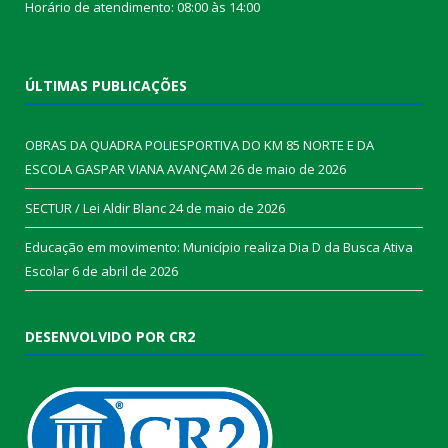
Horário de atendimento: 08:00 às 14:00
ÚLTIMAS PUBLICAÇÕES
OBRAS DA QUADRA POLIESPORTIVA DO KM 85 NORTE E DA
ESCOLA GASPAR VIANA AVANÇAM
26 de maio de 2026
SECTUR / Lei Aldir Blanc
24 de maio de 2026
Educação em movimento: Município realiza Dia D da Busca Ativa
Escolar
6 de abril de 2026
DESENVOLVIDO POR CR2