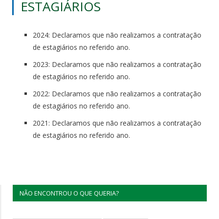
ESTAGIÁRIOS
2024: Declaramos que não realizamos a contratação
de estagiários no referido ano.
2023: Declaramos que não realizamos a contratação
de estagiários no referido ano.
2022: Declaramos que não realizamos a contratação
de estagiários no referido ano.
2021: Declaramos que não realizamos a contratação
de estagiários no referido ano.
NÃO ENCONTROU O QUE QUERIA?