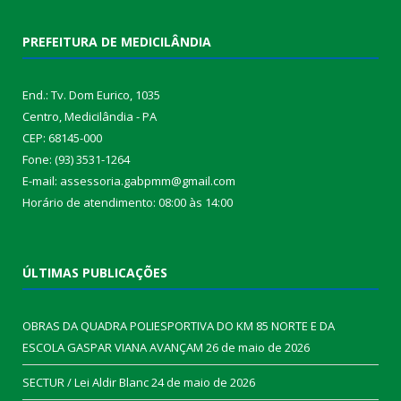
PREFEITURA DE MEDICILÂNDIA
End.: Tv. Dom Eurico, 1035
Centro, Medicilândia - PA
CEP: 68145-000
Fone: (93) 3531-1264
E-mail: assessoria.gabpmm@gmail.com
Horário de atendimento: 08:00 às 14:00
ÚLTIMAS PUBLICAÇÕES
OBRAS DA QUADRA POLIESPORTIVA DO KM 85 NORTE E DA
ESCOLA GASPAR VIANA AVANÇAM
26 de maio de 2026
SECTUR / Lei Aldir Blanc
24 de maio de 2026