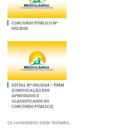
CONCURSO PÚBLICO Nº
001/2023
EDITAL Nº 001/2024 – PMM
(CONVOCAÇÃO DOS
APROVADOS E
CLASSIFICADOS DO
CONCURSO PÚBLICO)
Os comentários estão fechados.