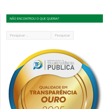
NÃO ENCONTROU O QUE QUERIA?