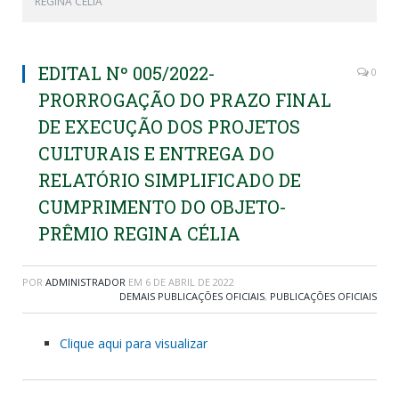
REGINA CÉLIA
EDITAL Nº 005/2022-
0
PRORROGAÇÃO DO PRAZO FINAL
DE EXECUÇÃO DOS PROJETOS
CULTURAIS E ENTREGA DO
RELATÓRIO SIMPLIFICADO DE
CUMPRIMENTO DO OBJETO-
PRÊMIO REGINA CÉLIA
POR
ADMINISTRADOR
EM
6 DE ABRIL DE 2022
DEMAIS PUBLICAÇÕES OFICIAIS
,
PUBLICAÇÕES OFICIAIS
Clique aqui para visualizar