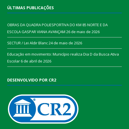
ÚLTIMAS PUBLICAÇÕES
OBRAS DA QUADRA POLIESPORTIVA DO KM 85 NORTE E DA
ESCOLA GASPAR VIANA AVANÇAM
26 de maio de 2026
SECTUR / Lei Aldir Blanc
24 de maio de 2026
Educação em movimento: Município realiza Dia D da Busca Ativa
Escolar
6 de abril de 2026
DESENVOLVIDO POR CR2