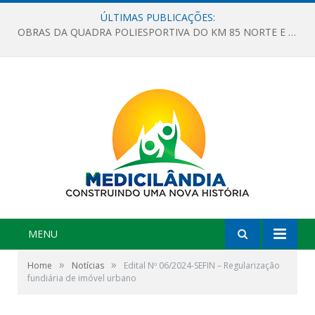
ÚLTIMAS PUBLICAÇÕES:
OBRAS DA QUADRA POLIESPORTIVA DO KM 85 NORTE E DA ESCOLA GASPAR VIANA AVANÇAM
MENU
»
»
Home
Notícias
Edital Nº 06/2024-SEFIN – Regularização
fundiária de imóvel urbano