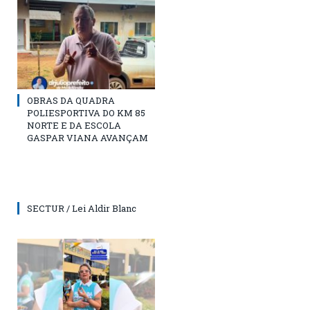
OBRAS DA QUADRA
POLIESPORTIVA DO KM 85
NORTE E DA ESCOLA
GASPAR VIANA AVANÇAM
SECTUR / Lei Aldir Blanc