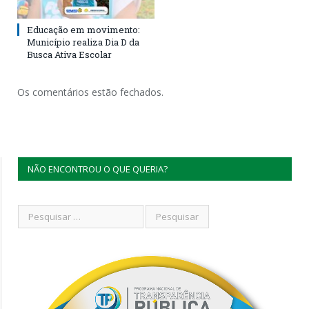
Educação em movimento:
Município realiza Dia D da
Busca Ativa Escolar
Os comentários estão fechados.
NÃO ENCONTROU O QUE QUERIA?