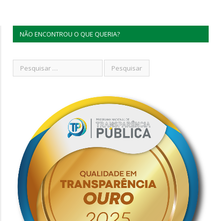
NÃO ENCONTROU O QUE QUERIA?