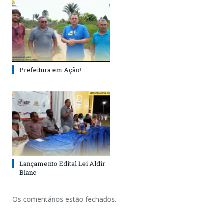
Prefeitura em Ação!
Lançamento Edital Lei Aldir
Blanc
Os comentários estão fechados.