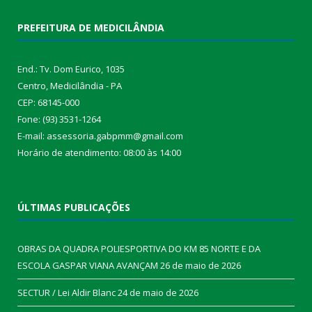
PREFEITURA DE MEDICILÂNDIA
End.: Tv. Dom Eurico, 1035
Centro, Medicilândia - PA
CEP: 68145-000
Fone: (93) 3531-1264
E-mail: assessoria.gabpmm@gmail.com
Horário de atendimento: 08:00 às 14:00
ÚLTIMAS PUBLICAÇÕES
OBRAS DA QUADRA POLIESPORTIVA DO KM 85 NORTE E DA
ESCOLA GASPAR VIANA AVANÇAM
26 de maio de 2026
SECTUR / Lei Aldir Blanc
24 de maio de 2026