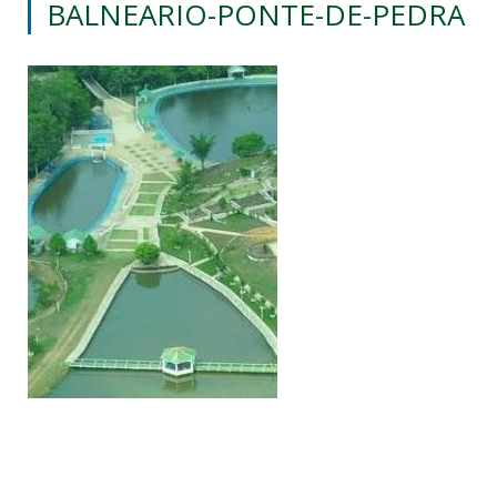
BALNEARIO-PONTE-DE-PEDRA