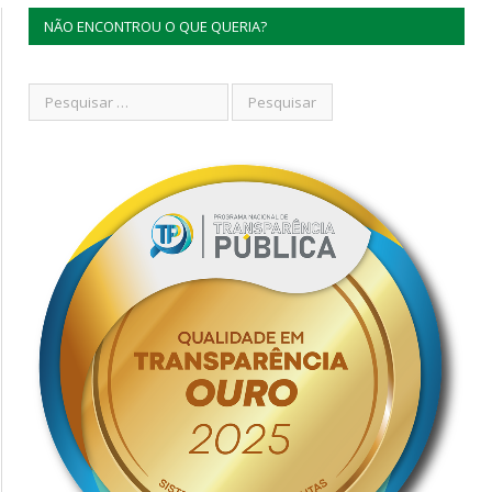
NÃO ENCONTROU O QUE QUERIA?