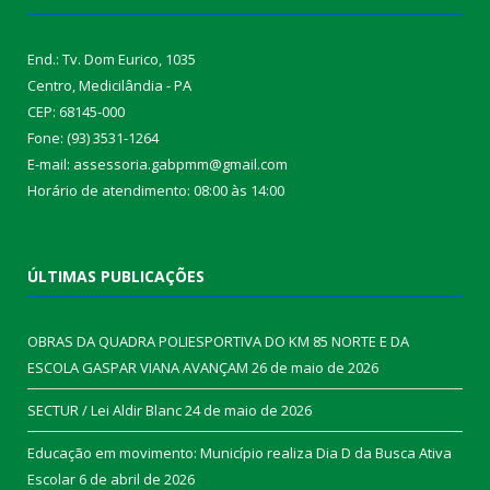
End.: Tv. Dom Eurico, 1035
Centro, Medicilândia - PA
CEP: 68145-000
Fone: (93) 3531-1264
E-mail: assessoria.gabpmm@gmail.com
Horário de atendimento: 08:00 às 14:00
ÚLTIMAS PUBLICAÇÕES
OBRAS DA QUADRA POLIESPORTIVA DO KM 85 NORTE E DA
ESCOLA GASPAR VIANA AVANÇAM
26 de maio de 2026
SECTUR / Lei Aldir Blanc
24 de maio de 2026
Educação em movimento: Município realiza Dia D da Busca Ativa
Escolar
6 de abril de 2026