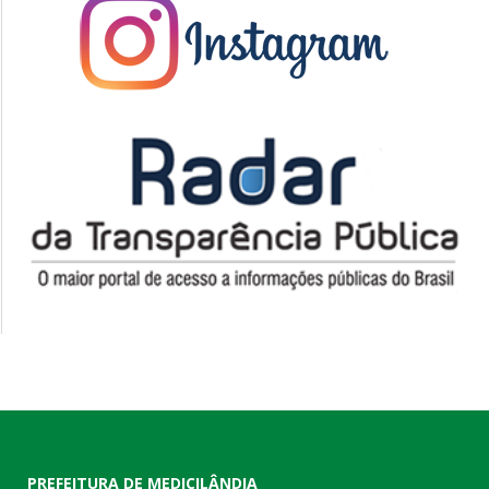
PREFEITURA DE MEDICILÂNDIA