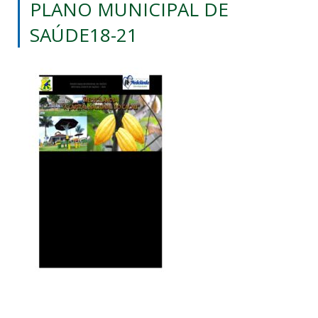
PLANO MUNICIPAL DE
SAÚDE18-21