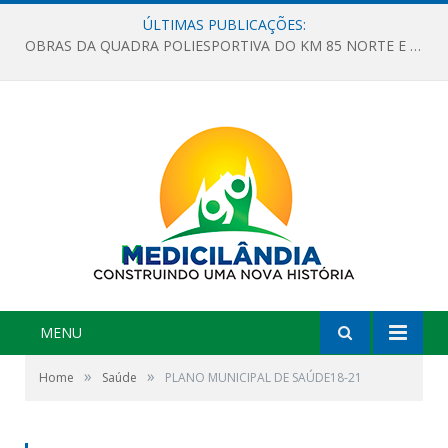
ÚLTIMAS PUBLICAÇÕES:
OBRAS DA QUADRA POLIESPORTIVA DO KM 85 NORTE E DA ESCOLA GASPAR VIANA AVANÇAM
MENU
»
»
Home
Saúde
PLANO MUNICIPAL DE SAÚDE18-21