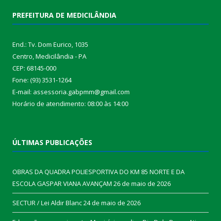
PREFEITURA DE MEDICILÂNDIA
End.: Tv. Dom Eurico, 1035
Centro, Medicilândia - PA
CEP: 68145-000
Fone: (93) 3531-1264
E-mail: assessoria.gabpmm@gmail.com
Horário de atendimento: 08:00 às 14:00
ÚLTIMAS PUBLICAÇÕES
OBRAS DA QUADRA POLIESPORTIVA DO KM 85 NORTE E DA
ESCOLA GASPAR VIANA AVANÇAM
26 de maio de 2026
SECTUR / Lei Aldir Blanc
24 de maio de 2026