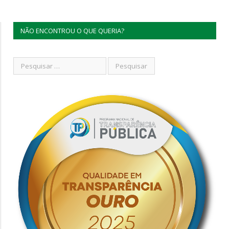
NÃO ENCONTROU O QUE QUERIA?