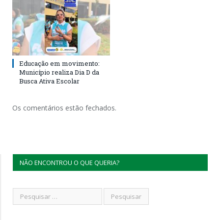
Educação em movimento:
Município realiza Dia D da
Busca Ativa Escolar
Os comentários estão fechados.
NÃO ENCONTROU O QUE QUERIA?