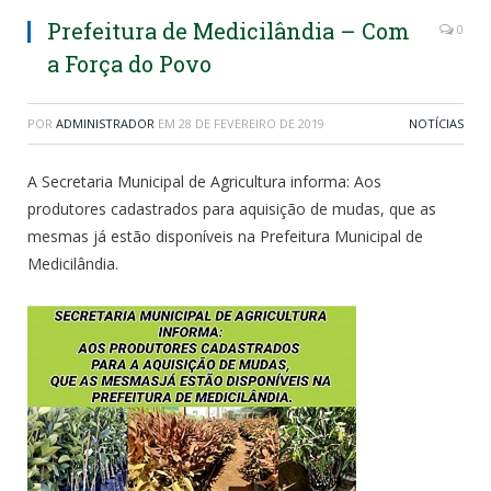
Prefeitura de Medicilândia – Com
0
a Força do Povo
POR
ADMINISTRADOR
EM
28 DE FEVEREIRO DE 2019
NOTÍCIAS
A Secretaria Municipal de Agricultura informa: Aos
produtores cadastrados para aquisição de mudas, que as
mesmas já estão disponíveis na Prefeitura Municipal de
Medicilândia.