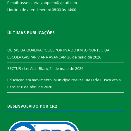
E-mail: assessoria.gabpmm@gmail.com
Horário de atendimento: 08:00 às 14:00
ÚLTIMAS PUBLICAÇÕES
OBRAS DA QUADRA POLIESPORTIVA DO KM 85 NORTE E DA
ESCOLA GASPAR VIANA AVANÇAM
26 de maio de 2026
SECTUR / Lei Aldir Blanc
24 de maio de 2026
Educação em movimento: Município realiza Dia D da Busca Ativa
Escolar
6 de abril de 2026
DESENVOLVIDO POR CR2