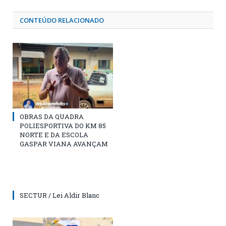
CONTEÚDO RELACIONADO
OBRAS DA QUADRA
POLIESPORTIVA DO KM 85
NORTE E DA ESCOLA
GASPAR VIANA AVANÇAM
SECTUR / Lei Aldir Blanc