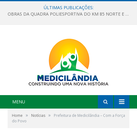
ÚLTIMAS PUBLICAÇÕES:
OBRAS DA QUADRA POLIESPORTIVA DO KM 85 NORTE E DA ESCOLA GASPAR VIANA AVANÇAM
MENU
»
»
Home
Notícias
Prefeitura de Medicilândia – Com a Força
do Povo