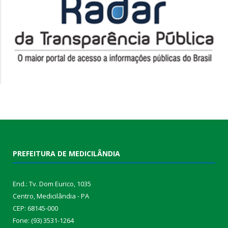
PREFEITURA DE MEDICILÂNDIA
End.: Tv. Dom Eurico, 1035
Centro, Medicilândia - PA
CEP: 68145-000
Fone: (93) 3531-1264