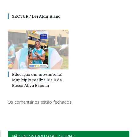
SECTUR / Lei Aldir Blanc
Educação em movimento:
Município realiza Dia D da
Busca Ativa Escolar
Os comentários estão fechados.
NÃO ENCONTROU O QUE QUERIA?