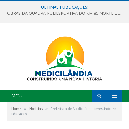
ÚLTIMAS PUBLICAÇÕES:
OBRAS DA QUADRA POLIESPORTIVA DO KM 85 NORTE E DA ESCOLA GASPAR VIANA AVANÇAM
MENU
»
»
Home
Notícias
Prefeitura de Medicilândia investindo em
Educação