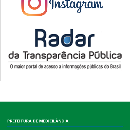
PREFEITURA DE MEDICILÂNDIA