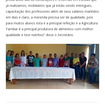
já realizamos, mobiliários que já estão sendo entregues,
capacitação dos professores além de seus salários mantidos
em dias e claro, a merenda precisa ser de qualidade, pois
para muitos alunos esta é a principal refeição e a Agricultura
Familiar é a principal produtora de alimentos com melhor
qualidade e teor nutritivo” disse o Secretário.