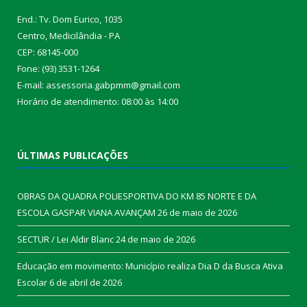
End.: Tv. Dom Eurico, 1035
Centro, Medicilândia - PA
CEP: 68145-000
Fone: (93) 3531-1264
E-mail: assessoria.gabpmm@gmail.com
Horário de atendimento: 08:00 às 14:00
ÚLTIMAS PUBLICAÇÕES
OBRAS DA QUADRA POLIESPORTIVA DO KM 85 NORTE E DA
ESCOLA GASPAR VIANA AVANÇAM
26 de maio de 2026
SECTUR / Lei Aldir Blanc
24 de maio de 2026
Educação em movimento: Município realiza Dia D da Busca Ativa
Escolar
6 de abril de 2026