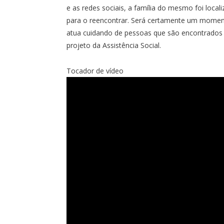
e as redes sociais, a família do mesmo foi loca
para o reencontrar. Será certamente um momen
atua cuidando de pessoas que são encontrados 
projeto da Assistência Social.
Tocador de vídeo