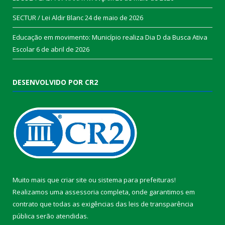
SECTUR / Lei Aldir Blanc
24 de maio de 2026
Educação em movimento: Município realiza Dia D da Busca Ativa
Escolar
6 de abril de 2026
DESENVOLVIDO POR CR2
Muito mais que
criar site
ou
sistema para prefeituras
!
Realizamos uma
assessoria
completa, onde garantimos em
contrato que todas as exigências das
leis de transparência
pública
serão atendidas.