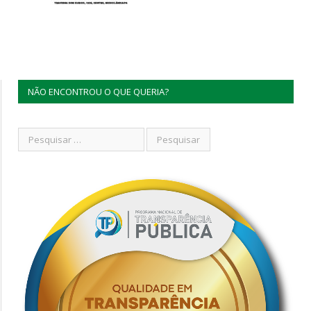
NÃO ENCONTROU O QUE QUERIA?