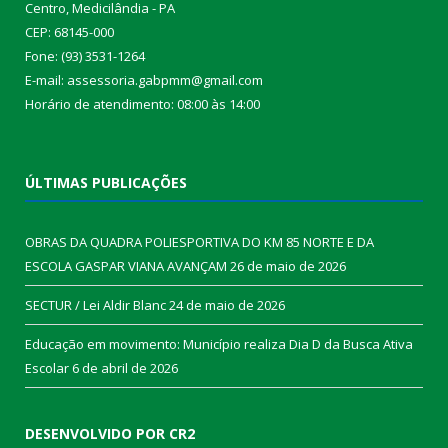
Centro, Medicilândia - PA
CEP: 68145-000
Fone: (93) 3531-1264
E-mail: assessoria.gabpmm@gmail.com
Horário de atendimento: 08:00 às 14:00
ÚLTIMAS PUBLICAÇÕES
OBRAS DA QUADRA POLIESPORTIVA DO KM 85 NORTE E DA
ESCOLA GASPAR VIANA AVANÇAM
26 de maio de 2026
SECTUR / Lei Aldir Blanc
24 de maio de 2026
Educação em movimento: Município realiza Dia D da Busca Ativa
Escolar
6 de abril de 2026
DESENVOLVIDO POR CR2