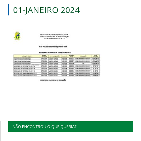
01-JANEIRO 2024
NÃO ENCONTROU O QUE QUERIA?