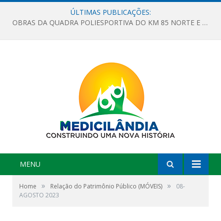
ÚLTIMAS PUBLICAÇÕES:
OBRAS DA QUADRA POLIESPORTIVA DO KM 85 NORTE E DA ESCOLA GASPAR VIANA AVANÇAM
MENU
»
»
Home
Relação do Patrimônio Público (MÓVEIS)
08-
AGOSTO 2023