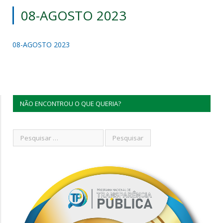
08-AGOSTO 2023
08-AGOSTO 2023
NÃO ENCONTROU O QUE QUERIA?