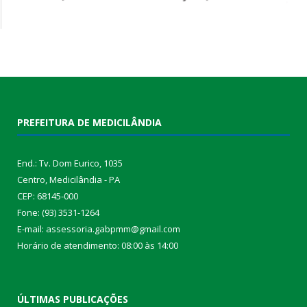
PREFEITURA DE MEDICILÂNDIA
End.: Tv. Dom Eurico, 1035
Centro, Medicilândia - PA
CEP: 68145-000
Fone: (93) 3531-1264
E-mail: assessoria.gabpmm@gmail.com
Horário de atendimento: 08:00 às 14:00
ÚLTIMAS PUBLICAÇÕES