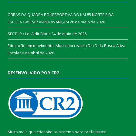
OBRAS DA QUADRA POLIESPORTIVA DO KM 85 NORTE E DA
ESCOLA GASPAR VIANA AVANÇAM
26 de maio de 2026
SECTUR / Lei Aldir Blanc
24 de maio de 2026
Educação em movimento: Município realiza Dia D da Busca Ativa
Escolar
6 de abril de 2026
DESENVOLVIDO POR CR2
Muito mais que
criar site
ou
sistema para prefeituras
!