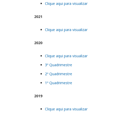
Clique aqui para visualizar
2021
Clique aqui para visualizar
2020
Clique aqui para visualizar
3º Quadrimestre
2º Quadrimestre
1º Quadrimestre
2019
Clique aqui para visualizar