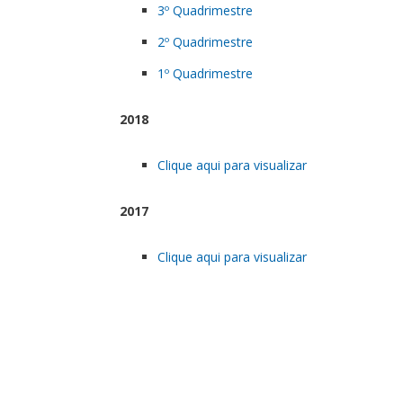
3º Quadrimestre
2º Quadrimestre
1º Quadrimestre
2018
Clique aqui para visualizar
2017
Clique aqui para visualizar