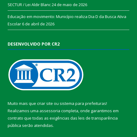
SECTUR / Lei Aldir Blanc
24 de maio de 2026
Educação em movimento: Município realiza Dia D da Busca Ativa
Escolar
6 de abril de 2026
DESENVOLVIDO POR CR2
Muito mais que
criar site
ou
sistema para prefeituras
!
Realizamos uma
assessoria
completa, onde garantimos em
contrato que todas as exigências das
leis de transparência
pública
serão atendidas.