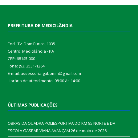
PREFEITURA DE MEDICILÂNDIA
End.: Tv. Dom Eurico, 1035
Centro, Medicilândia - PA
CEP: 68145-000
Fone: (93) 3531-1264
E-mail: assessoria.gabpmm@gmail.com
Horário de atendimento: 08:00 às 14:00
ÚLTIMAS PUBLICAÇÕES
OBRAS DA QUADRA POLIESPORTIVA DO KM 85 NORTE E DA
ESCOLA GASPAR VIANA AVANÇAM
26 de maio de 2026