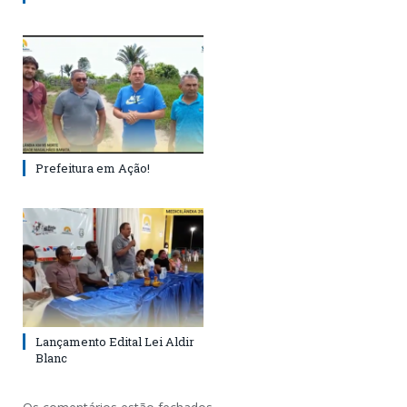
Prefeitura em Ação!
Lançamento Edital Lei Aldir
Blanc