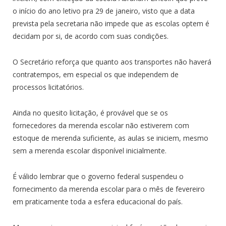
o início do ano letivo pra 29 de janeiro, visto que a data
prevista pela secretaria não impede que as escolas optem é
decidam por si, de acordo com suas condições.
O Secretário reforça que quanto aos transportes não haverá
contratempos, em especial os que independem de
processos licitatórios.
Ainda no quesito licitação, é provável que se os
fornecedores da merenda escolar não estiverem com
estoque de merenda suficiente, as aulas se iniciem, mesmo
sem a merenda escolar disponível inicialmente.
É válido lembrar que o governo federal suspendeu o
fornecimento da merenda escolar para o mês de fevereiro
em praticamente toda a esfera educacional do país.