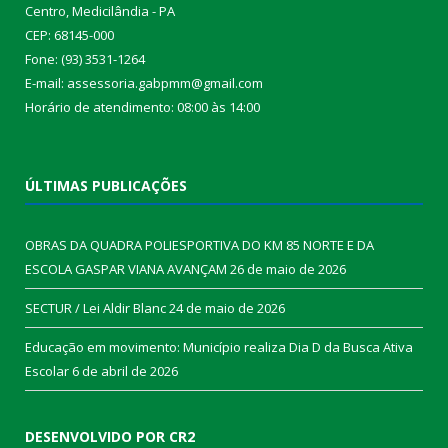
Centro, Medicilândia - PA
CEP: 68145-000
Fone: (93) 3531-1264
E-mail: assessoria.gabpmm@gmail.com
Horário de atendimento: 08:00 às 14:00
ÚLTIMAS PUBLICAÇÕES
OBRAS DA QUADRA POLIESPORTIVA DO KM 85 NORTE E DA
ESCOLA GASPAR VIANA AVANÇAM
26 de maio de 2026
SECTUR / Lei Aldir Blanc
24 de maio de 2026
Educação em movimento: Município realiza Dia D da Busca Ativa
Escolar
6 de abril de 2026
DESENVOLVIDO POR CR2