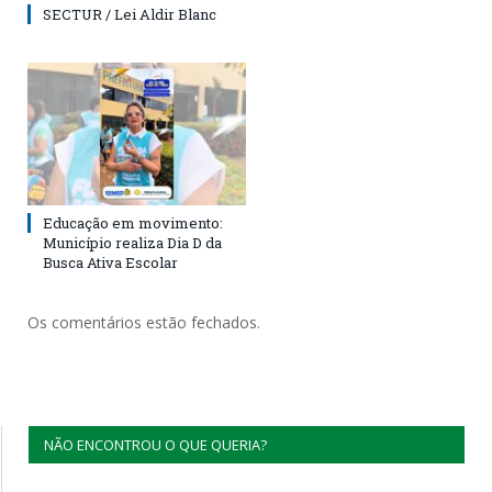
SECTUR / Lei Aldir Blanc
Educação em movimento:
Município realiza Dia D da
Busca Ativa Escolar
Os comentários estão fechados.
NÃO ENCONTROU O QUE QUERIA?