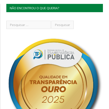
NÃO ENCONTROU O QUE QUERIA?