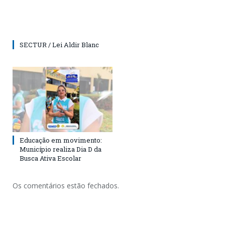
SECTUR / Lei Aldir Blanc
Educação em movimento:
Município realiza Dia D da
Busca Ativa Escolar
Os comentários estão fechados.