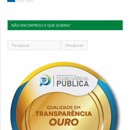
NÃO ENCONTROU O QUE QUERIA?