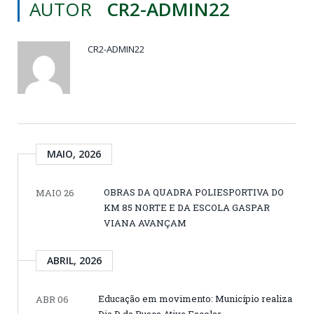
AUTOR
CR2-ADMIN22
CR2-ADMIN22
MAIO, 2026
OBRAS DA QUADRA POLIESPORTIVA DO
MAIO 26
KM 85 NORTE E DA ESCOLA GASPAR
VIANA AVANÇAM
ABRIL, 2026
Educação em movimento: Município realiza
ABR 06