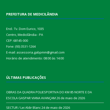
PREFEITURA DE MEDICILÂNDIA
End.: Tv. Dom Eurico, 1035
Centro, Medicilândia - PA
CEP: 68145-000
Fone: (93) 3531-1264
E-mail: assessoria.gabpmm@gmail.com
Horário de atendimento: 08:00 às 14:00
ÚLTIMAS PUBLICAÇÕES
OBRAS DA QUADRA POLIESPORTIVA DO KM 85 NORTE E DA
ESCOLA GASPAR VIANA AVANÇAM
26 de maio de 2026
SECTUR / Lei Aldir Blanc
24 de maio de 2026