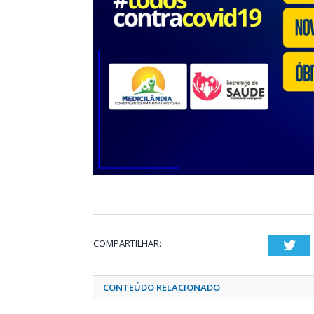
COMPARTILHAR:
Twi
CONTEÚDO RELACIONADO