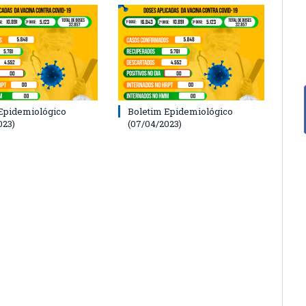
Epidemiológico
Boletim Epidemiológico
023)
(07/04/2023)