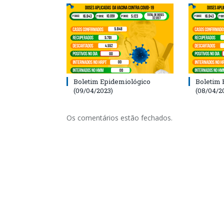
Boletim Epidemiológico
Boletim 
(09/04/2023)
(08/04/2
Os comentários estão fechados.