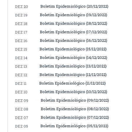
Boletim Epidemiológico (20/12/2022)
DEZ 20
Boletim Epidemiológico (19/12/2022)
DEZ 19
Boletim Epidemiológico (18/12/2022)
DEZ 18
Boletim Epidemiológico (17/12/2022)
DEZ 17
Boletim Epidemiológico (16/12/2022)
DEZ 16
Boletim Epidemiológico (15/12/2022)
DEZ 15
Boletim Epidemiológico (14/12/2022)
DEZ 14
Boletim Epidemiológico (13/12/2022)
DEZ 13
Boletim Epidemiológico (12/12/2022)
DEZ 12
Boletim Epidemiológico (11/12/2022)
DEZ 11
Boletim Epidemiológico (10/12/2022)
DEZ 10
Boletim Epidemiológico (09/12/2022)
DEZ 09
Boletim Epidemiológico (08/12/2022)
DEZ 08
Boletim Epidemiológico (07/12/2022)
DEZ 07
Boletim Epidemiológico (05/12/2022)
DEZ 05