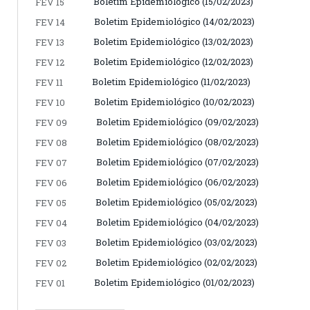
Boletim Epidemiológico (15/02/2023)
FEV 15
Boletim Epidemiológico (14/02/2023)
FEV 14
Boletim Epidemiológico (13/02/2023)
FEV 13
Boletim Epidemiológico (12/02/2023)
FEV 12
Boletim Epidemiológico (11/02/2023)
FEV 11
Boletim Epidemiológico (10/02/2023)
FEV 10
Boletim Epidemiológico (09/02/2023)
FEV 09
Boletim Epidemiológico (08/02/2023)
FEV 08
Boletim Epidemiológico (07/02/2023)
FEV 07
Boletim Epidemiológico (06/02/2023)
FEV 06
Boletim Epidemiológico (05/02/2023)
FEV 05
Boletim Epidemiológico (04/02/2023)
FEV 04
Boletim Epidemiológico (03/02/2023)
FEV 03
Boletim Epidemiológico (02/02/2023)
FEV 02
Boletim Epidemiológico (01/02/2023)
FEV 01