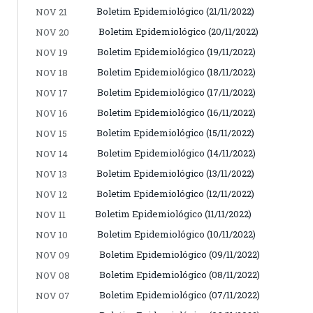
Boletim Epidemiológico (21/11/2022)
NOV 21
Boletim Epidemiológico (20/11/2022)
NOV 20
Boletim Epidemiológico (19/11/2022)
NOV 19
Boletim Epidemiológico (18/11/2022)
NOV 18
Boletim Epidemiológico (17/11/2022)
NOV 17
Boletim Epidemiológico (16/11/2022)
NOV 16
Boletim Epidemiológico (15/11/2022)
NOV 15
Boletim Epidemiológico (14/11/2022)
NOV 14
Boletim Epidemiológico (13/11/2022)
NOV 13
Boletim Epidemiológico (12/11/2022)
NOV 12
Boletim Epidemiológico (11/11/2022)
NOV 11
Boletim Epidemiológico (10/11/2022)
NOV 10
Boletim Epidemiológico (09/11/2022)
NOV 09
Boletim Epidemiológico (08/11/2022)
NOV 08
Boletim Epidemiológico (07/11/2022)
NOV 07