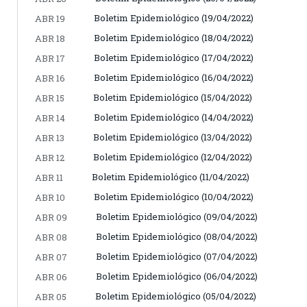
Boletim Epidemiológico (19/04/2022)
ABR 19
Boletim Epidemiológico (18/04/2022)
ABR 18
Boletim Epidemiológico (17/04/2022)
ABR 17
Boletim Epidemiológico (16/04/2022)
ABR 16
Boletim Epidemiológico (15/04/2022)
ABR 15
Boletim Epidemiológico (14/04/2022)
ABR 14
Boletim Epidemiológico (13/04/2022)
ABR 13
Boletim Epidemiológico (12/04/2022)
ABR 12
Boletim Epidemiológico (11/04/2022)
ABR 11
Boletim Epidemiológico (10/04/2022)
ABR 10
Boletim Epidemiológico (09/04/2022)
ABR 09
Boletim Epidemiológico (08/04/2022)
ABR 08
Boletim Epidemiológico (07/04/2022)
ABR 07
Boletim Epidemiológico (06/04/2022)
ABR 06
Boletim Epidemiológico (05/04/2022)
ABR 05