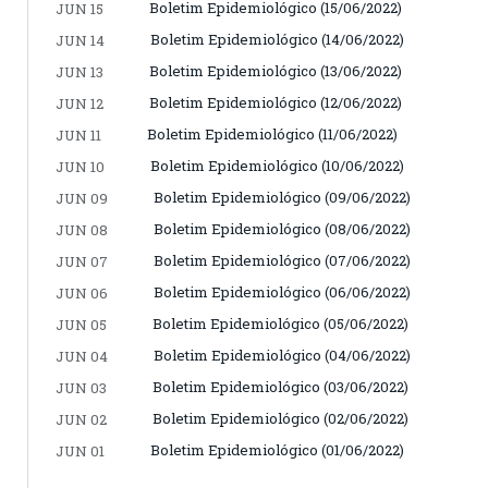
Boletim Epidemiológico (15/06/2022)
JUN 15
Boletim Epidemiológico (14/06/2022)
JUN 14
Boletim Epidemiológico (13/06/2022)
JUN 13
Boletim Epidemiológico (12/06/2022)
JUN 12
Boletim Epidemiológico (11/06/2022)
JUN 11
Boletim Epidemiológico (10/06/2022)
JUN 10
Boletim Epidemiológico (09/06/2022)
JUN 09
Boletim Epidemiológico (08/06/2022)
JUN 08
Boletim Epidemiológico (07/06/2022)
JUN 07
Boletim Epidemiológico (06/06/2022)
JUN 06
Boletim Epidemiológico (05/06/2022)
JUN 05
Boletim Epidemiológico (04/06/2022)
JUN 04
Boletim Epidemiológico (03/06/2022)
JUN 03
Boletim Epidemiológico (02/06/2022)
JUN 02
Boletim Epidemiológico (01/06/2022)
JUN 01