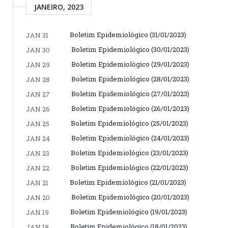
JANEIRO, 2023
Boletim Epidemiológico (31/01/2023)
JAN 31
Boletim Epidemiológico (30/01/2023)
JAN 30
Boletim Epidemiológico (29/01/2023)
JAN 29
Boletim Epidemiológico (28/01/2023)
JAN 28
Boletim Epidemiológico (27/01/2023)
JAN 27
Boletim Epidemiológico (26/01/2023)
JAN 26
Boletim Epidemiológico (25/01/2023)
JAN 25
Boletim Epidemiológico (24/01/2023)
JAN 24
Boletim Epidemiológico (23/01/2023)
JAN 23
Boletim Epidemiológico (22/01/2023)
JAN 22
Boletim Epidemiológico (21/01/2023)
JAN 21
Boletim Epidemiológico (20/01/2023)
JAN 20
Boletim Epidemiológico (19/01/2023)
JAN 19
Boletim Epidemiológico (18/01/2023)
JAN 18