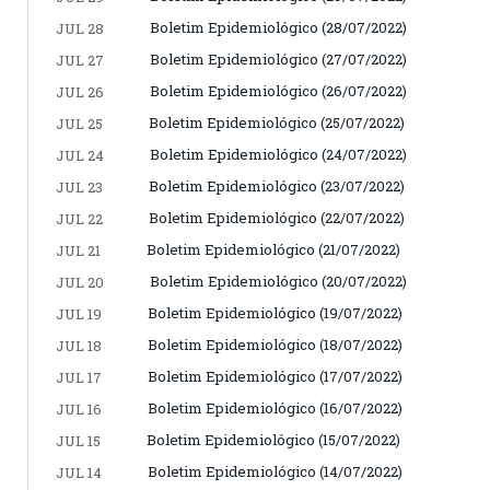
Boletim Epidemiológico (28/07/2022)
JUL 28
Boletim Epidemiológico (27/07/2022)
JUL 27
Boletim Epidemiológico (26/07/2022)
JUL 26
Boletim Epidemiológico (25/07/2022)
JUL 25
Boletim Epidemiológico (24/07/2022)
JUL 24
Boletim Epidemiológico (23/07/2022)
JUL 23
Boletim Epidemiológico (22/07/2022)
JUL 22
Boletim Epidemiológico (21/07/2022)
JUL 21
Boletim Epidemiológico (20/07/2022)
JUL 20
Boletim Epidemiológico (19/07/2022)
JUL 19
Boletim Epidemiológico (18/07/2022)
JUL 18
Boletim Epidemiológico (17/07/2022)
JUL 17
Boletim Epidemiológico (16/07/2022)
JUL 16
Boletim Epidemiológico (15/07/2022)
JUL 15
Boletim Epidemiológico (14/07/2022)
JUL 14