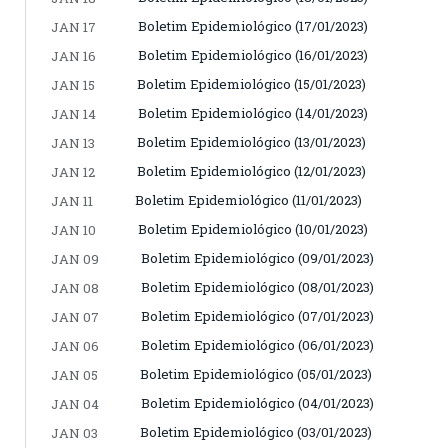
Boletim Epidemiológico (17/01/2023)
JAN 17
Boletim Epidemiológico (16/01/2023)
JAN 16
Boletim Epidemiológico (15/01/2023)
JAN 15
Boletim Epidemiológico (14/01/2023)
JAN 14
Boletim Epidemiológico (13/01/2023)
JAN 13
Boletim Epidemiológico (12/01/2023)
JAN 12
Boletim Epidemiológico (11/01/2023)
JAN 11
Boletim Epidemiológico (10/01/2023)
JAN 10
Boletim Epidemiológico (09/01/2023)
JAN 09
Boletim Epidemiológico (08/01/2023)
JAN 08
Boletim Epidemiológico (07/01/2023)
JAN 07
Boletim Epidemiológico (06/01/2023)
JAN 06
Boletim Epidemiológico (05/01/2023)
JAN 05
Boletim Epidemiológico (04/01/2023)
JAN 04
Boletim Epidemiológico (03/01/2023)
JAN 03