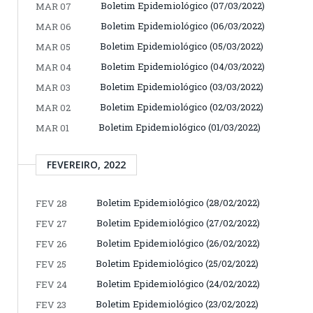
Boletim Epidemiológico (07/03/2022)
MAR 07
Boletim Epidemiológico (06/03/2022)
MAR 06
Boletim Epidemiológico (05/03/2022)
MAR 05
Boletim Epidemiológico (04/03/2022)
MAR 04
Boletim Epidemiológico (03/03/2022)
MAR 03
Boletim Epidemiológico (02/03/2022)
MAR 02
Boletim Epidemiológico (01/03/2022)
MAR 01
FEVEREIRO, 2022
Boletim Epidemiológico (28/02/2022)
FEV 28
Boletim Epidemiológico (27/02/2022)
FEV 27
Boletim Epidemiológico (26/02/2022)
FEV 26
Boletim Epidemiológico (25/02/2022)
FEV 25
Boletim Epidemiológico (24/02/2022)
FEV 24
Boletim Epidemiológico (23/02/2022)
FEV 23