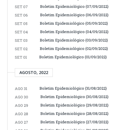
Boletim Epidemiológico (07/09/2022)
SET 07
Boletim Epidemiológico (06/09/2022)
SET 06
Boletim Epidemiológico (05/09/2022)
SET 05
Boletim Epidemiológico (04/09/2022)
SET 04
Boletim Epidemiológico (03/09/2022)
SET 03
Boletim Epidemiológico (02/09/2022)
SET 02
Boletim Epidemiológico (01/09/2022)
SET 01
AGOSTO, 2022
Boletim Epidemiológico (31/08/2022)
AGO 31
Boletim Epidemiológico (30/08/2022)
AGO 30
Boletim Epidemiológico (29/08/2022)
AGO 29
Boletim Epidemiológico (28/08/2022)
AGO 28
Boletim Epidemiológico (27/08/2022)
AGO 27