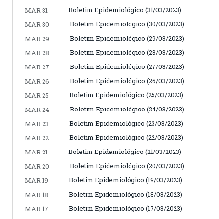
Boletim Epidemiológico (31/03/2023)
MAR 31
Boletim Epidemiológico (30/03/2023)
MAR 30
Boletim Epidemiológico (29/03/2023)
MAR 29
Boletim Epidemiológico (28/03/2023)
MAR 28
Boletim Epidemiológico (27/03/2023)
MAR 27
Boletim Epidemiológico (26/03/2023)
MAR 26
Boletim Epidemiológico (25/03/2023)
MAR 25
Boletim Epidemiológico (24/03/2023)
MAR 24
Boletim Epidemiológico (23/03/2023)
MAR 23
Boletim Epidemiológico (22/03/2023)
MAR 22
Boletim Epidemiológico (21/03/2023)
MAR 21
Boletim Epidemiológico (20/03/2023)
MAR 20
Boletim Epidemiológico (19/03/2023)
MAR 19
Boletim Epidemiológico (18/03/2023)
MAR 18
Boletim Epidemiológico (17/03/2023)
MAR 17