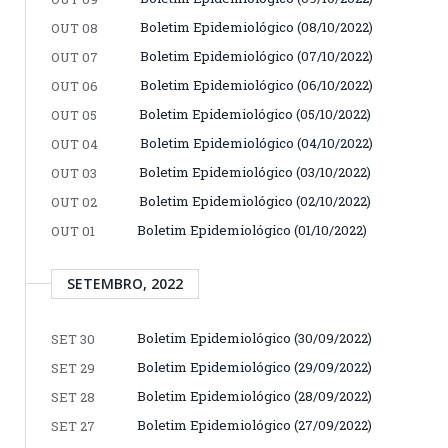
Boletim Epidemiológico (08/10/2022)
OUT 08
Boletim Epidemiológico (07/10/2022)
OUT 07
Boletim Epidemiológico (06/10/2022)
OUT 06
Boletim Epidemiológico (05/10/2022)
OUT 05
Boletim Epidemiológico (04/10/2022)
OUT 04
Boletim Epidemiológico (03/10/2022)
OUT 03
Boletim Epidemiológico (02/10/2022)
OUT 02
Boletim Epidemiológico (01/10/2022)
OUT 01
SETEMBRO, 2022
Boletim Epidemiológico (30/09/2022)
SET 30
Boletim Epidemiológico (29/09/2022)
SET 29
Boletim Epidemiológico (28/09/2022)
SET 28
Boletim Epidemiológico (27/09/2022)
SET 27