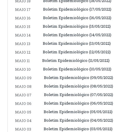
Boletim Epidemiológico (18/05/2022)
MAIO 18
Boletim Epidemiológico (17/05/2022)
MAIO 17
Boletim Epidemiológico (16/05/2022)
MAIO 16
Boletim Epidemiológico (15/05/2022)
MAIO 15
Boletim Epidemiológico (14/05/2022)
MAIO 14
Boletim Epidemiológico (13/05/2022)
MAIO 13
Boletim Epidemiológico (12/05/2022)
MAIO 12
Boletim Epidemiológico (11/05/2022)
MAIO 11
Boletim Epidemiológico (10/05/2022)
MAIO 10
Boletim Epidemiológico (09/05/2022)
MAIO 09
Boletim Epidemiológico (08/05/2022)
MAIO 08
Boletim Epidemiológico (07/05/2022)
MAIO 07
Boletim Epidemiológico (06/05/2022)
MAIO 06
Boletim Epidemiológico (05/05/2022)
MAIO 05
Boletim Epidemiológico (04/05/2022)
MAIO 04
Boletim Epidemiológico (03/05/2022)
MAIO 03