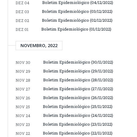
Boletim Epidemiológico (04/12/2022)
DEZ 04
Boletim Epidemiológico (03/12/2022)
DEZ 03
Boletim Epidemiológico (02/12/2022)
DEZ 02
Boletim Epidemiológico (01/12/2022)
DEZ 01
NOVEMBRO, 2022
Boletim Epidemiológico (30/11/2022)
NOV 30
Boletim Epidemiológico (29/11/2022)
NOV 29
Boletim Epidemiológico (28/11/2022)
NOV 28
Boletim Epidemiológico (27/11/2022)
NOV 27
Boletim Epidemiológico (26/11/2022)
NOV 26
Boletim Epidemiológico (25/11/2022)
NOV 25
Boletim Epidemiológico (24/11/2022)
NOV 24
Boletim Epidemiológico (23/11/2022)
NOV 23
Boletim Epidemiológico (22/11/2022)
NOV 22