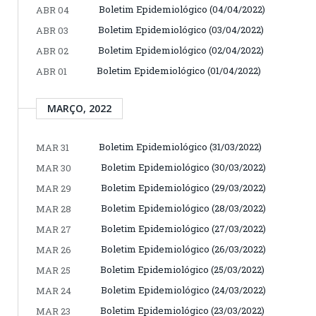
Boletim Epidemiológico (04/04/2022)
ABR 04
Boletim Epidemiológico (03/04/2022)
ABR 03
Boletim Epidemiológico (02/04/2022)
ABR 02
Boletim Epidemiológico (01/04/2022)
ABR 01
MARÇO, 2022
Boletim Epidemiológico (31/03/2022)
MAR 31
Boletim Epidemiológico (30/03/2022)
MAR 30
Boletim Epidemiológico (29/03/2022)
MAR 29
Boletim Epidemiológico (28/03/2022)
MAR 28
Boletim Epidemiológico (27/03/2022)
MAR 27
Boletim Epidemiológico (26/03/2022)
MAR 26
Boletim Epidemiológico (25/03/2022)
MAR 25
Boletim Epidemiológico (24/03/2022)
MAR 24
Boletim Epidemiológico (23/03/2022)
MAR 23