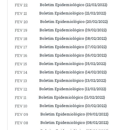
Boletim Epidemiológico (22/02/2022)
FEV 22
Boletim Epidemiológico (21/02/2022)
FEV 21
Boletim Epidemiológico (20/02/2022)
FEV 20
Boletim Epidemiológico (19/02/2022)
FEV 19
Boletim Epidemiológico (18/02/2022)
FEV 18
Boletim Epidemiológico (17/02/2022)
FEV 17
Boletim Epidemiológico (16/02/2022)
FEV 16
Boletim Epidemiológico (15/02/2022)
FEV 15
Boletim Epidemiológico (14/02/2022)
FEV 14
Boletim Epidemiológico (13/02/2022)
FEV 13
Boletim Epidemiológico (12/02/2022)
FEV 12
Boletim Epidemiológico (11/02/2022)
FEV 11
Boletim Epidemiológico (10/02/2022)
FEV 10
Boletim Epidemiológico (09/02/2022)
FEV 09
Boletim Epidemiológico (08/02/2022)
FEV 08