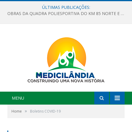
ÚLTIMAS PUBLICAÇÕES:
OBRAS DA QUADRA POLIESPORTIVA DO KM 85 NORTE E DA ESCOLA GASPAR VIANA AVANÇAM
MENU
»
Home
Boletins COVID-19