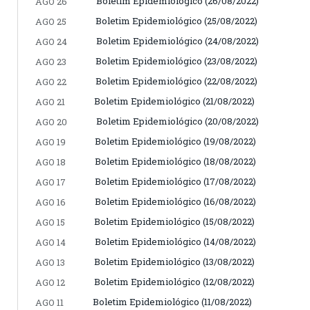
Boletim Epidemiológico (26/08/2022)
AGO 26
Boletim Epidemiológico (25/08/2022)
AGO 25
Boletim Epidemiológico (24/08/2022)
AGO 24
Boletim Epidemiológico (23/08/2022)
AGO 23
Boletim Epidemiológico (22/08/2022)
AGO 22
Boletim Epidemiológico (21/08/2022)
AGO 21
Boletim Epidemiológico (20/08/2022)
AGO 20
Boletim Epidemiológico (19/08/2022)
AGO 19
Boletim Epidemiológico (18/08/2022)
AGO 18
Boletim Epidemiológico (17/08/2022)
AGO 17
Boletim Epidemiológico (16/08/2022)
AGO 16
Boletim Epidemiológico (15/08/2022)
AGO 15
Boletim Epidemiológico (14/08/2022)
AGO 14
Boletim Epidemiológico (13/08/2022)
AGO 13
Boletim Epidemiológico (12/08/2022)
AGO 12
Boletim Epidemiológico (11/08/2022)
AGO 11