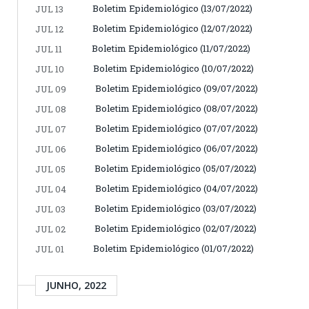
Boletim Epidemiológico (13/07/2022)
JUL 13
Boletim Epidemiológico (12/07/2022)
JUL 12
Boletim Epidemiológico (11/07/2022)
JUL 11
Boletim Epidemiológico (10/07/2022)
JUL 10
Boletim Epidemiológico (09/07/2022)
JUL 09
Boletim Epidemiológico (08/07/2022)
JUL 08
Boletim Epidemiológico (07/07/2022)
JUL 07
Boletim Epidemiológico (06/07/2022)
JUL 06
Boletim Epidemiológico (05/07/2022)
JUL 05
Boletim Epidemiológico (04/07/2022)
JUL 04
Boletim Epidemiológico (03/07/2022)
JUL 03
Boletim Epidemiológico (02/07/2022)
JUL 02
Boletim Epidemiológico (01/07/2022)
JUL 01
JUNHO, 2022