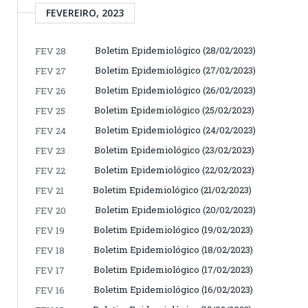
FEVEREIRO, 2023
Boletim Epidemiológico (28/02/2023)
FEV 28
Boletim Epidemiológico (27/02/2023)
FEV 27
Boletim Epidemiológico (26/02/2023)
FEV 26
Boletim Epidemiológico (25/02/2023)
FEV 25
Boletim Epidemiológico (24/02/2023)
FEV 24
Boletim Epidemiológico (23/02/2023)
FEV 23
Boletim Epidemiológico (22/02/2023)
FEV 22
Boletim Epidemiológico (21/02/2023)
FEV 21
Boletim Epidemiológico (20/02/2023)
FEV 20
Boletim Epidemiológico (19/02/2023)
FEV 19
Boletim Epidemiológico (18/02/2023)
FEV 18
Boletim Epidemiológico (17/02/2023)
FEV 17
Boletim Epidemiológico (16/02/2023)
FEV 16