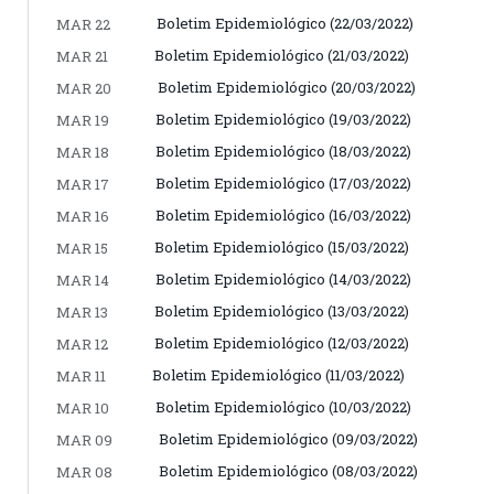
Boletim Epidemiológico (22/03/2022)
MAR 22
Boletim Epidemiológico (21/03/2022)
MAR 21
Boletim Epidemiológico (20/03/2022)
MAR 20
Boletim Epidemiológico (19/03/2022)
MAR 19
Boletim Epidemiológico (18/03/2022)
MAR 18
Boletim Epidemiológico (17/03/2022)
MAR 17
Boletim Epidemiológico (16/03/2022)
MAR 16
Boletim Epidemiológico (15/03/2022)
MAR 15
Boletim Epidemiológico (14/03/2022)
MAR 14
Boletim Epidemiológico (13/03/2022)
MAR 13
Boletim Epidemiológico (12/03/2022)
MAR 12
Boletim Epidemiológico (11/03/2022)
MAR 11
Boletim Epidemiológico (10/03/2022)
MAR 10
Boletim Epidemiológico (09/03/2022)
MAR 09
Boletim Epidemiológico (08/03/2022)
MAR 08