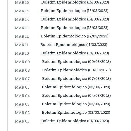
Boletim Epidemiológico (16/03/2023)
MAR 16
Boletim Epidemiológico (15/03/2023)
MAR 15
Boletim Epidemiológico (14/03/2023)
MAR 14
Boletim Epidemiológico (13/03/2023)
MAR 13
Boletim Epidemiológico (12/03/2023)
MAR 12
Boletim Epidemiológico (11/03/2023)
MAR 11
Boletim Epidemiológico (10/03/2023)
MAR 10
Boletim Epidemiológico (09/03/2023)
MAR 09
Boletim Epidemiológico (08/03/2023)
MAR 08
Boletim Epidemiológico (07/03/2023)
MAR 07
Boletim Epidemiológico (05/03/2023)
MAR 05
Boletim Epidemiológico (04/03/2023)
MAR 04
Boletim Epidemiológico (03/03/2023)
MAR 03
Boletim Epidemiológico (02/03/2023)
MAR 02
Boletim Epidemiológico (01/03/2023)
MAR 01