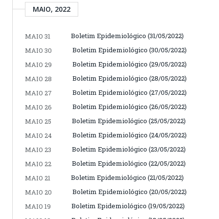
MAIO, 2022
Boletim Epidemiológico (31/05/2022)
MAIO 31
Boletim Epidemiológico (30/05/2022)
MAIO 30
Boletim Epidemiológico (29/05/2022)
MAIO 29
Boletim Epidemiológico (28/05/2022)
MAIO 28
Boletim Epidemiológico (27/05/2022)
MAIO 27
Boletim Epidemiológico (26/05/2022)
MAIO 26
Boletim Epidemiológico (25/05/2022)
MAIO 25
Boletim Epidemiológico (24/05/2022)
MAIO 24
Boletim Epidemiológico (23/05/2022)
MAIO 23
Boletim Epidemiológico (22/05/2022)
MAIO 22
Boletim Epidemiológico (21/05/2022)
MAIO 21
Boletim Epidemiológico (20/05/2022)
MAIO 20
Boletim Epidemiológico (19/05/2022)
MAIO 19