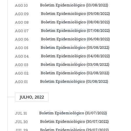
Boletim Epidemiológico (10/08/2022)
AGO 10
Boletim Epidemiológico (09/08/2022)
AGO 09
Boletim Epidemiológico (08/08/2022)
AGO 08
Boletim Epidemiológico (07/08/2022)
AGO 07
Boletim Epidemiológico (06/08/2022)
AGO 06
Boletim Epidemiológico (05/08/2022)
AGO 05
Boletim Epidemiológico (04/08/2022)
AGO 04
Boletim Epidemiológico (03/08/2022)
AGO 03
Boletim Epidemiológico (02/08/2022)
AGO 02
Boletim Epidemiológico (01/08/2022)
AGO 01
JULHO, 2022
Boletim Epidemiológico (31/07/2022)
JUL 31
Boletim Epidemiológico (30/07/2022)
JUL 30
Boletim Epidemiológico (29/07/2022)
JUL 29