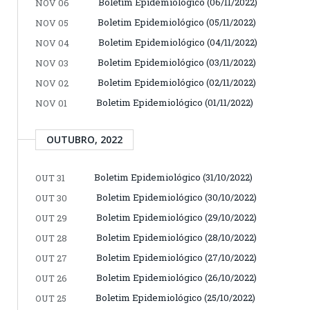
Boletim Epidemiológico (06/11/2022)
NOV 06
Boletim Epidemiológico (05/11/2022)
NOV 05
Boletim Epidemiológico (04/11/2022)
NOV 04
Boletim Epidemiológico (03/11/2022)
NOV 03
Boletim Epidemiológico (02/11/2022)
NOV 02
Boletim Epidemiológico (01/11/2022)
NOV 01
OUTUBRO, 2022
Boletim Epidemiológico (31/10/2022)
OUT 31
Boletim Epidemiológico (30/10/2022)
OUT 30
Boletim Epidemiológico (29/10/2022)
OUT 29
Boletim Epidemiológico (28/10/2022)
OUT 28
Boletim Epidemiológico (27/10/2022)
OUT 27
Boletim Epidemiológico (26/10/2022)
OUT 26
Boletim Epidemiológico (25/10/2022)
OUT 25