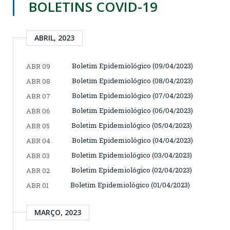
BOLETINS COVID-19
ABRIL, 2023
Boletim Epidemiológico (09/04/2023)
ABR 09
Boletim Epidemiológico (08/04/2023)
ABR 08
Boletim Epidemiológico (07/04/2023)
ABR 07
Boletim Epidemiológico (06/04/2023)
ABR 06
Boletim Epidemiológico (05/04/2023)
ABR 05
Boletim Epidemiológico (04/04/2023)
ABR 04
Boletim Epidemiológico (03/04/2023)
ABR 03
Boletim Epidemiológico (02/04/2023)
ABR 02
Boletim Epidemiológico (01/04/2023)
ABR 01
MARÇO, 2023