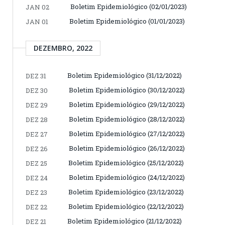
Boletim Epidemiológico (02/01/2023)
JAN 02
Boletim Epidemiológico (01/01/2023)
JAN 01
DEZEMBRO, 2022
Boletim Epidemiológico (31/12/2022)
DEZ 31
Boletim Epidemiológico (30/12/2022)
DEZ 30
Boletim Epidemiológico (29/12/2022)
DEZ 29
Boletim Epidemiológico (28/12/2022)
DEZ 28
Boletim Epidemiológico (27/12/2022)
DEZ 27
Boletim Epidemiológico (26/12/2022)
DEZ 26
Boletim Epidemiológico (25/12/2022)
DEZ 25
Boletim Epidemiológico (24/12/2022)
DEZ 24
Boletim Epidemiológico (23/12/2022)
DEZ 23
Boletim Epidemiológico (22/12/2022)
DEZ 22
Boletim Epidemiológico (21/12/2022)
DEZ 21