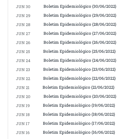
Boletim Epidemiológico (30/06/2022)
JUN 30
Boletim Epidemiológico (29/06/2022)
JUN 29
Boletim Epidemiológico (28/06/2022)
JUN 28
Boletim Epidemiológico (27/06/2022)
JUN 27
Boletim Epidemiológico (26/06/2022)
JUN 26
Boletim Epidemiológico (25/06/2022)
JUN 25
Boletim Epidemiológico (24/06/2022)
JUN 24
Boletim Epidemiológico (23/06/2022)
JUN 23
Boletim Epidemiológico (22/06/2022)
JUN 22
Boletim Epidemiológico (21/06/2022)
JUN 21
Boletim Epidemiológico (20/06/2022)
JUN 20
Boletim Epidemiológico (19/06/2022)
JUN 19
Boletim Epidemiológico (18/06/2022)
JUN 18
Boletim Epidemiológico (17/06/2022)
JUN 17
Boletim Epidemiológico (16/06/2022)
JUN 16