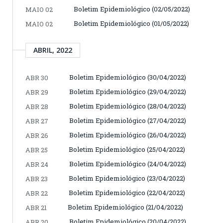
Boletim Epidemiológico (02/05/2022)
MAIO 02
Boletim Epidemiológico (01/05/2022)
MAIO 02
ABRIL, 2022
Boletim Epidemiológico (30/04/2022)
ABR 30
Boletim Epidemiológico (29/04/2022)
ABR 29
Boletim Epidemiológico (28/04/2022)
ABR 28
Boletim Epidemiológico (27/04/2022)
ABR 27
Boletim Epidemiológico (26/04/2022)
ABR 26
Boletim Epidemiológico (25/04/2022)
ABR 25
Boletim Epidemiológico (24/04/2022)
ABR 24
Boletim Epidemiológico (23/04/2022)
ABR 23
Boletim Epidemiológico (22/04/2022)
ABR 22
Boletim Epidemiológico (21/04/2022)
ABR 21
Boletim Epidemiológico (20/04/2022)
ABR 20