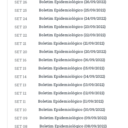
Boletim Epidemiológico (26/09/2022)
SET 26
Boletim Epidemiológico (25/09/2022)
SET 25
Boletim Epidemiológico (24/09/2022)
SET 24
Boletim Epidemiológico (23/09/2022)
SET 23
Boletim Epidemiológico (22/09/2022)
SET 22
Boletim Epidemiológico (21/09/2022)
SET 21
Boletim Epidemiológico (20/09/2022)
SET 20
Boletim Epidemiológico (16/09/2022)
SET 16
Boletim Epidemiológico (15/09/2022)
SET 15
Boletim Epidemiológico (14/09/2022)
SET 14
Boletim Epidemiológico (13/09/2022)
SET 13
Boletim Epidemiológico (12/09/2022)
SET 12
Boletim Epidemiológico (11/09/2022)
SET 11
Boletim Epidemiológico (10/09/2022)
SET 10
Boletim Epidemiológico (09/09/2022)
SET 09
Boletim Epidemiológico (08/09/2022)
SET 08