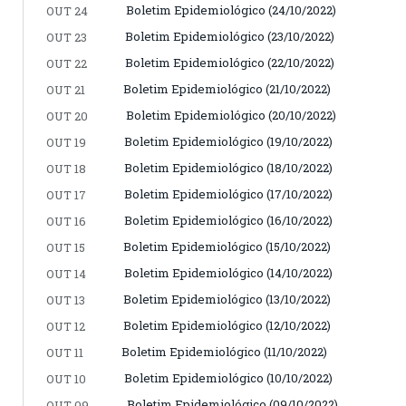
Boletim Epidemiológico (24/10/2022)
OUT 24
Boletim Epidemiológico (23/10/2022)
OUT 23
Boletim Epidemiológico (22/10/2022)
OUT 22
Boletim Epidemiológico (21/10/2022)
OUT 21
Boletim Epidemiológico (20/10/2022)
OUT 20
Boletim Epidemiológico (19/10/2022)
OUT 19
Boletim Epidemiológico (18/10/2022)
OUT 18
Boletim Epidemiológico (17/10/2022)
OUT 17
Boletim Epidemiológico (16/10/2022)
OUT 16
Boletim Epidemiológico (15/10/2022)
OUT 15
Boletim Epidemiológico (14/10/2022)
OUT 14
Boletim Epidemiológico (13/10/2022)
OUT 13
Boletim Epidemiológico (12/10/2022)
OUT 12
Boletim Epidemiológico (11/10/2022)
OUT 11
Boletim Epidemiológico (10/10/2022)
OUT 10
Boletim Epidemiológico (09/10/2022)
OUT 09