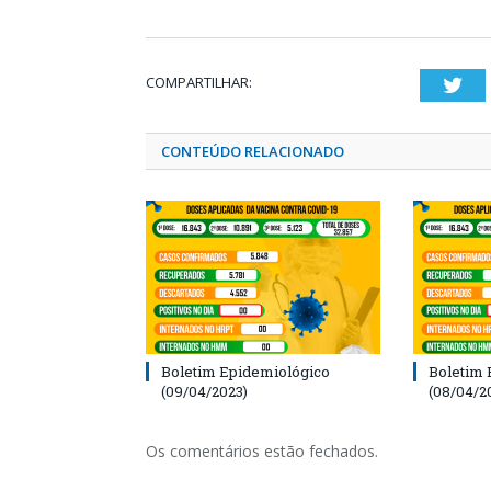
COMPARTILHAR:
Twi
CONTEÚDO RELACIONADO
Boletim Epidemiológico
Boletim 
(09/04/2023)
(08/04/2
Os comentários estão fechados.