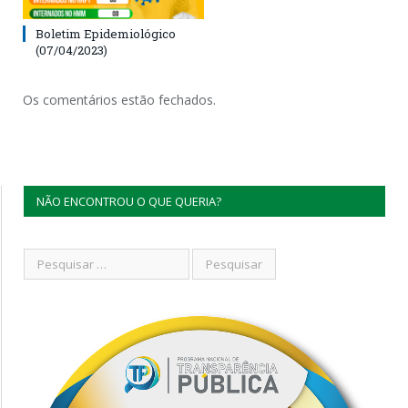
Boletim Epidemiológico
(07/04/2023)
Os comentários estão fechados.
NÃO ENCONTROU O QUE QUERIA?