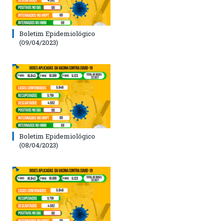
Boletim Epidemiológico
(09/04/2023)
Boletim Epidemiológico
(08/04/2023)