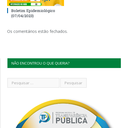
Boletim Epidemiológico
(07/04/2023)
Os comentários estão fechados.
NÃO ENCONTROU O QUE QUERIA?