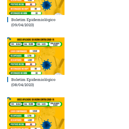
Boletim Epidemiológico
(09/04/2023)
Boletim Epidemiológico
(08/04/2023)