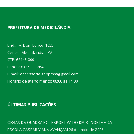
PREFEITURA DE MEDICILÂNDIA
End.: Tv. Dom Eurico, 1035
Centro, Medicilândia - PA
CEP: 68145-000
Fone: (93) 3531-1264
E-mail: assessoria.gabpmm@gmail.com
Horário de atendimento: 08:00 às 14:00
ÚLTIMAS PUBLICAÇÕES
OBRAS DA QUADRA POLIESPORTIVA DO KM 85 NORTE E DA
ESCOLA GASPAR VIANA AVANÇAM
26 de maio de 2026