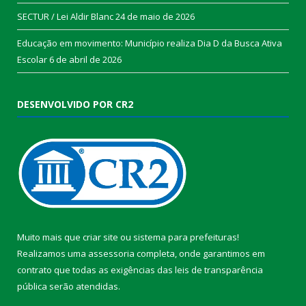
SECTUR / Lei Aldir Blanc
24 de maio de 2026
Educação em movimento: Município realiza Dia D da Busca Ativa
Escolar
6 de abril de 2026
DESENVOLVIDO POR CR2
Muito mais que
criar site
ou
sistema para prefeituras
!
Realizamos uma
assessoria
completa, onde garantimos em
contrato que todas as exigências das
leis de transparência
pública
serão atendidas.