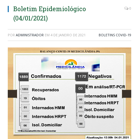
Boletim Epidemiológico
0
(04/01/2021)
POR
ADMINISTRADOR
EM
4 DE JANEIRO DE 2021
BOLETINS COVID-19