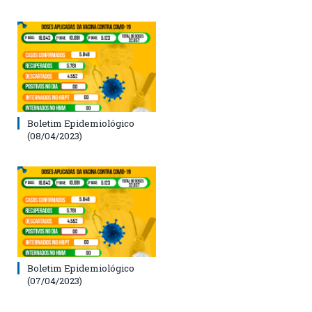
Boletim Epidemiológico
(08/04/2023)
Boletim Epidemiológico
(07/04/2023)