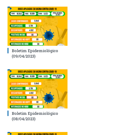
Boletim Epidemiológico
(09/04/2023)
Boletim Epidemiológico
(08/04/2023)