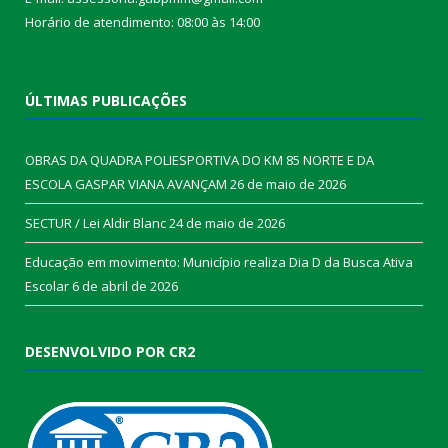
Horário de atendimento: 08:00 às 14:00
ÚLTIMAS PUBLICAÇÕES
OBRAS DA QUADRA POLIESPORTIVA DO KM 85 NORTE E DA
ESCOLA GASPAR VIANA AVANÇAM
26 de maio de 2026
SECTUR / Lei Aldir Blanc
24 de maio de 2026
Educação em movimento: Município realiza Dia D da Busca Ativa
Escolar
6 de abril de 2026
DESENVOLVIDO POR CR2