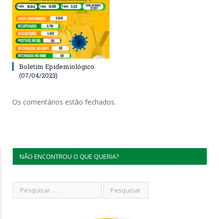
Boletim Epidemiológico
(07/04/2023)
Os comentários estão fechados.
NÃO ENCONTROU O QUE QUERIA?