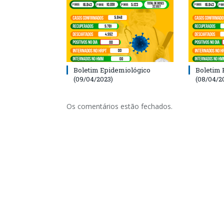
Boletim Epidemiológico
Boletim 
(09/04/2023)
(08/04/2
Os comentários estão fechados.