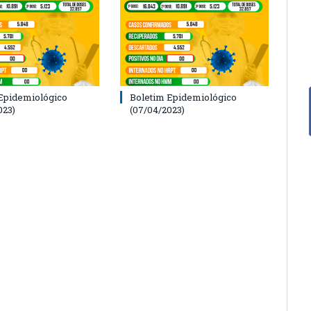
Epidemiológico
Boletim Epidemiológico
023)
(07/04/2023)