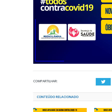
COMPARTILHAR:
Twi
CONTEÚDO RELACIONADO