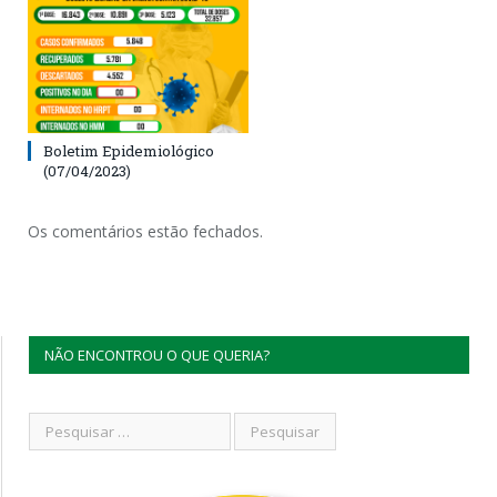
Boletim Epidemiológico
(07/04/2023)
Os comentários estão fechados.
NÃO ENCONTROU O QUE QUERIA?