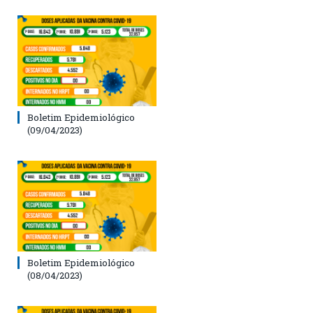
Boletim Epidemiológico
(09/04/2023)
Boletim Epidemiológico
(08/04/2023)