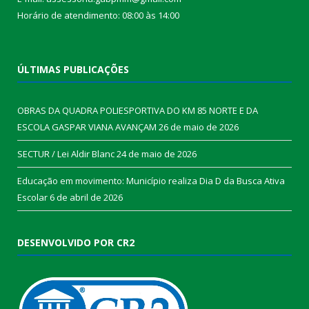
Horário de atendimento: 08:00 às 14:00
ÚLTIMAS PUBLICAÇÕES
OBRAS DA QUADRA POLIESPORTIVA DO KM 85 NORTE E DA
ESCOLA GASPAR VIANA AVANÇAM
26 de maio de 2026
SECTUR / Lei Aldir Blanc
24 de maio de 2026
Educação em movimento: Município realiza Dia D da Busca Ativa
Escolar
6 de abril de 2026
DESENVOLVIDO POR CR2