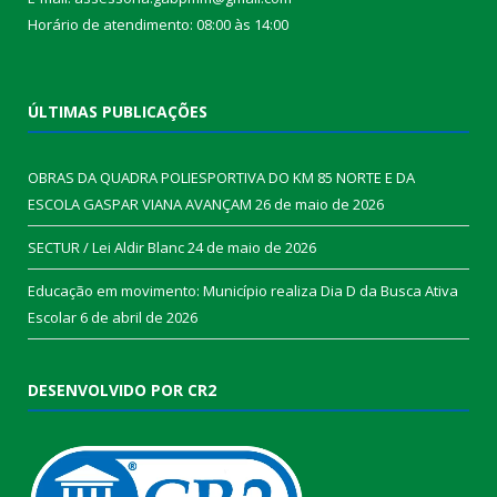
Horário de atendimento: 08:00 às 14:00
ÚLTIMAS PUBLICAÇÕES
OBRAS DA QUADRA POLIESPORTIVA DO KM 85 NORTE E DA
ESCOLA GASPAR VIANA AVANÇAM
26 de maio de 2026
SECTUR / Lei Aldir Blanc
24 de maio de 2026
Educação em movimento: Município realiza Dia D da Busca Ativa
Escolar
6 de abril de 2026
DESENVOLVIDO POR CR2