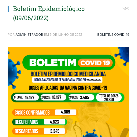
Boletim Epidemiológico
0
(09/06/2022)
POR
ADMINISTRADOR
EM
9 DE JUNHO DE 2022
BOLETINS COVID-19