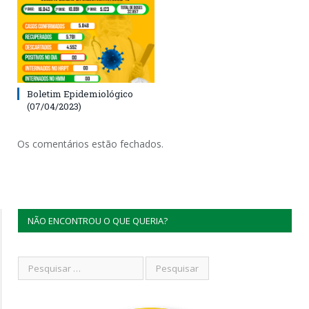
Boletim Epidemiológico
(07/04/2023)
Os comentários estão fechados.
NÃO ENCONTROU O QUE QUERIA?