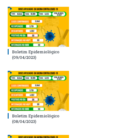
Boletim Epidemiológico
(09/04/2023)
Boletim Epidemiológico
(08/04/2023)