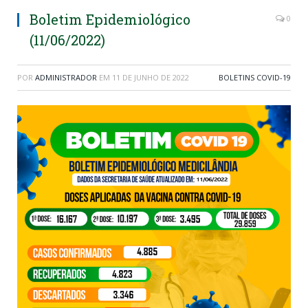
Boletim Epidemiológico
0
(11/06/2022)
POR
ADMINISTRADOR
EM
11 DE JUNHO DE 2022
BOLETINS COVID-19