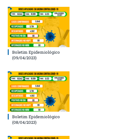
Boletim Epidemiológico
(09/04/2023)
Boletim Epidemiológico
(08/04/2023)