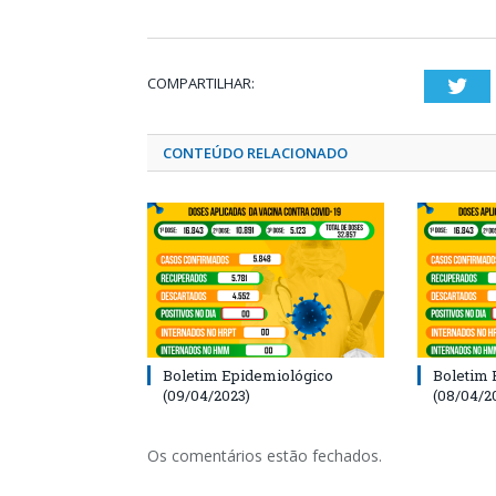
COMPARTILHAR:
Twi
CONTEÚDO RELACIONADO
Boletim Epidemiológico
Boletim 
(09/04/2023)
(08/04/2
Os comentários estão fechados.