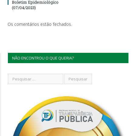
Boletim Epidemiológico
(07/04/2023)
Os comentários estão fechados.
NÃO ENCONTROU O QUE QUERIA?