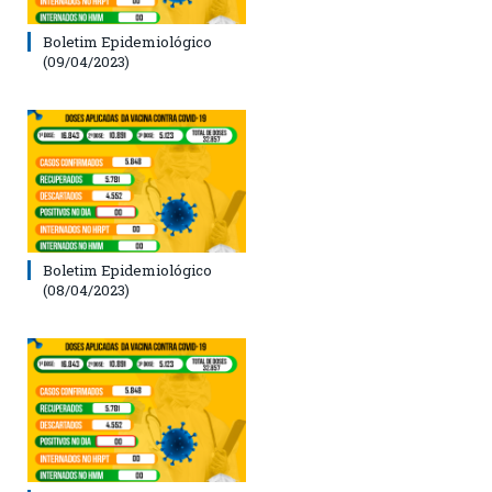
Boletim Epidemiológico
(09/04/2023)
Boletim Epidemiológico
(08/04/2023)