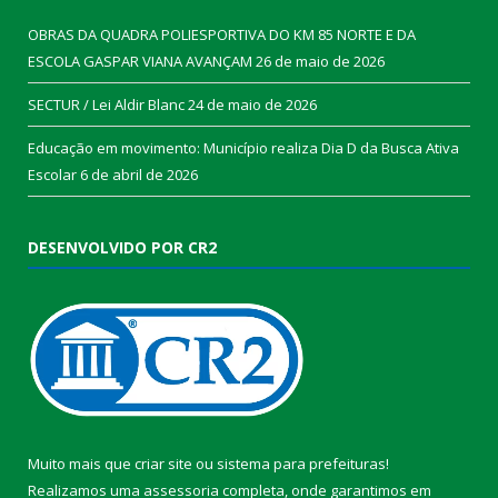
OBRAS DA QUADRA POLIESPORTIVA DO KM 85 NORTE E DA
ESCOLA GASPAR VIANA AVANÇAM
26 de maio de 2026
SECTUR / Lei Aldir Blanc
24 de maio de 2026
Educação em movimento: Município realiza Dia D da Busca Ativa
Escolar
6 de abril de 2026
DESENVOLVIDO POR CR2
Muito mais que
criar site
ou
sistema para prefeituras
!
Realizamos uma
assessoria
completa, onde garantimos em