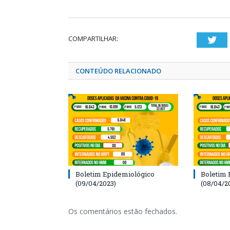
COMPARTILHAR:
Twi
CONTEÚDO RELACIONADO
Boletim Epidemiológico
Boletim 
(09/04/2023)
(08/04/2
Os comentários estão fechados.